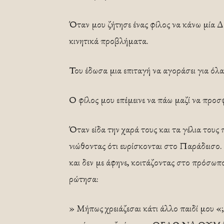
Όταν μου ζήτησε ένας φίλος να κάνω μία 
κινητικά προβλήματα.
Του έδωσα μια επιταγή να αγοράσει για όλα
Ο φίλος μου επέμεινε να πάω μαζί να προσ
Όταν είδα την χαρά τους και τα γέλια τους 
νιώθοντας ότι ευρίσκονται στο Παράδεισο.
και δεν με άφηνε, κοιτάζοντας στο πρόσωπο
ρώτησα:
» Μήπως χρειάζεσαι κάτι άλλο παιδί μου «