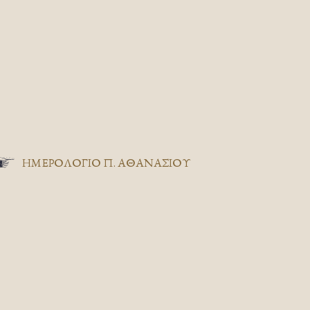
ΗΜΕΡΟΛΟΓΙΟ Π. ΑΘΑΝΑΣΙΟΥ