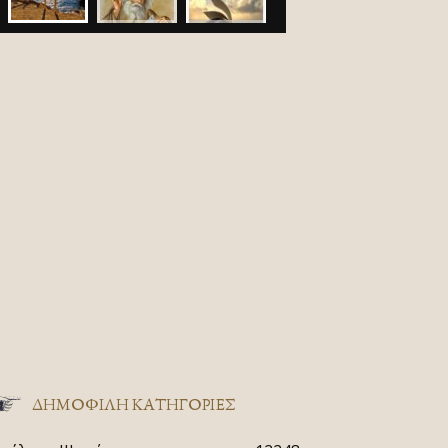
ΔΗΜΟΦΙΛΗ ΚΑΤΗΓΟΡΙΕΣ