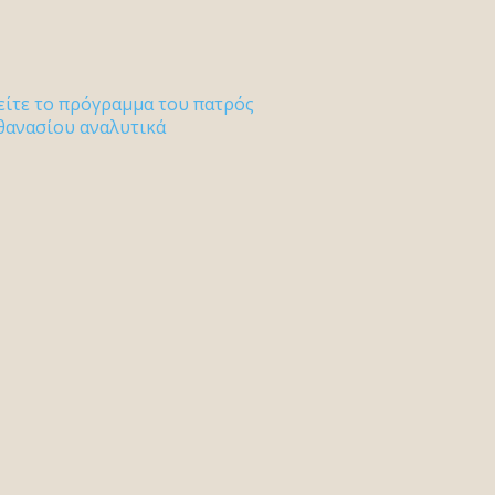
είτε το πρόγραμμα του πατρός
θανασίου αναλυτικά