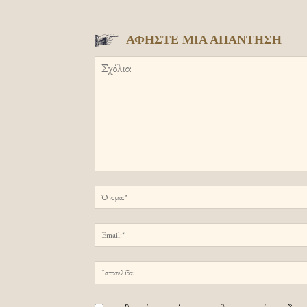
ΑΦΗΣΤΕ ΜΙΑ ΑΠΑΝΤΗΣΗ