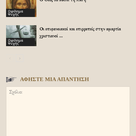
Ωφέλημα
Ψυχής
Οι επιφανειακοί και επιρρεπείς στην αμαρτία
χριστιανοί …
Ωφέλημα
Ψυχής
ΑΦΗΣΤΕ ΜΙΑ ΑΠΑΝΤΗΣΗ