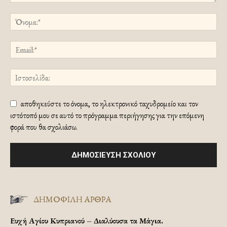
αποθηκεύστε το όνομα, το ηλεκτρονικό ταχυδρομείο και τον
ιστότοπό μου σε αυτό το πρόγραμμα περιήγησης για την επόμενη
φορά που θα σχολιάσω.
ΔΗΜΟΦΙΛΗ ΑΡΘΡΑ
Ευχή Αγίου Κυπριανού – Διαλύουσα τα Μάγια.