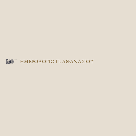
ΗΜΕΡΟΛΟΓΙΟ Π. ΑΘΑΝΑΣΙΟΥ