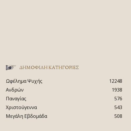
ΔΗΜΟΦΙΛΗ ΚΑΤΗΓΟΡΙΕΣ
Ωφέλημα Ψυχής
12248
Ανδρών
1938
Παναγίας
576
Χριστούγεννα
543
Μεγάλη Εβδομάδα
508