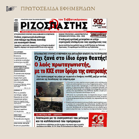
ΠΡΩΤΟΣΈΛΙΔΑ ΕΦΗΜΕΡΊΔΩΝ