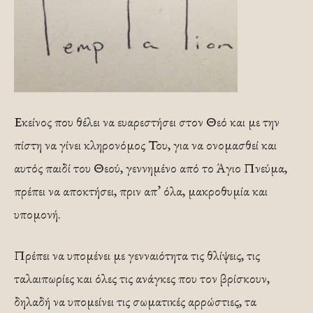
Εκείνος που θέλει να ευαρεστήσει στον Θεό και με την
πίστη να γίνει κληρονόμος Του, για να ονομασθεί και
αυτός παιδί του Θεού, γεννημένο από το Άγιο Πνεύμα,
πρέπει να αποκτήσει, πριν απ’ όλα, μακροθυμία και
υπομονή.
Πρέπει να υπομένει με γενναιότητα τις θλίψεις, τις
ταλαιπωρίες και όλες τις ανάγκες που τον βρίσκουν,
δηλαδή να υπομείνει τις σωματικές αρρώστιες, τα