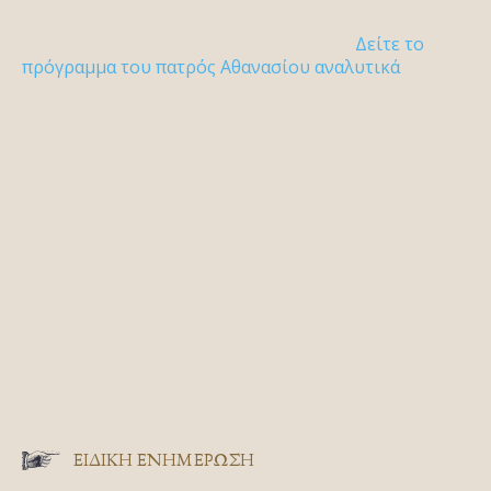
Δείτε το
πρόγραμμα του πατρός Αθανασίου αναλυτικά
ΕΙΔΙΚΉ ΕΝΗΜΈΡΩΣΗ