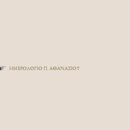
ΗΜΕΡΟΛΟΓΙΟ Π. ΑΘΑΝΑΣΙΟΥ