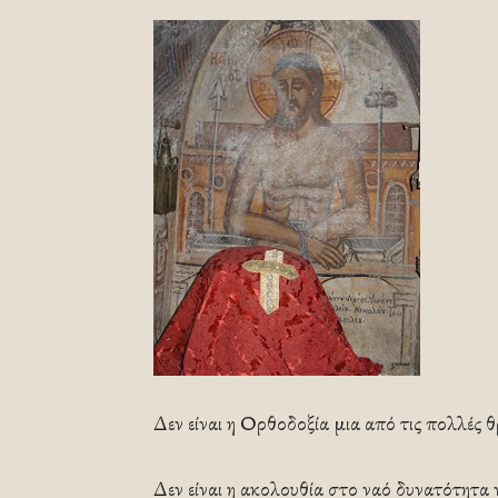
Δεν είναι η Ορθοδοξία μια από τις πολλές 
Δεν είναι η ακολουθία στο ναό δυνατότητα