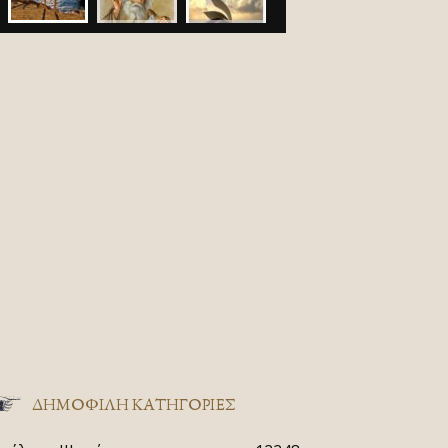
ΔΗΜΟΦΙΛΗ ΚΑΤΗΓΟΡΙΕΣ