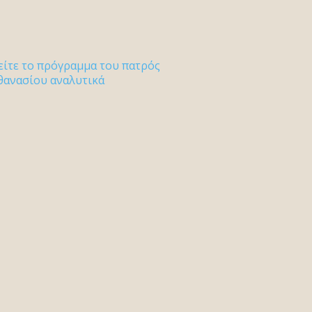
είτε το πρόγραμμα του πατρός
θανασίου αναλυτικά