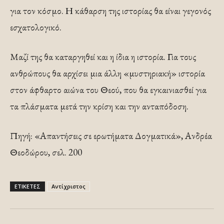
για τον κόσμο. Η κάθαρση της ιστορίας θα είναι γεγονός
εσχατολογικό.
Μαζί της θα καταργηθεί και η ίδια η ιστορία. Για τους
ανθρώπους θα αρχίσει μια άλλη «μυστηριακή» ιστορία
στον άφθαρτο αιώνα του Θεού, που θα εγκαινιασθεί για
τα πλάσματα μετά την κρίση και την ανταπόδοση.
Πηγή: «Απαντήσεις σε ερωτήματα Δογματικά», Ανδρέα
Θεοδώρου, σελ. 200
ΕΤΙΚΕΤΕΣ
Αντίχριστος