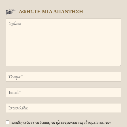
ΑΦΗΣΤΕ ΜΙΑ ΑΠΑΝΤΗΣΗ
αποθηκεύστε το όνομα, το ηλεκτρονικό ταχυδρομείο και τον