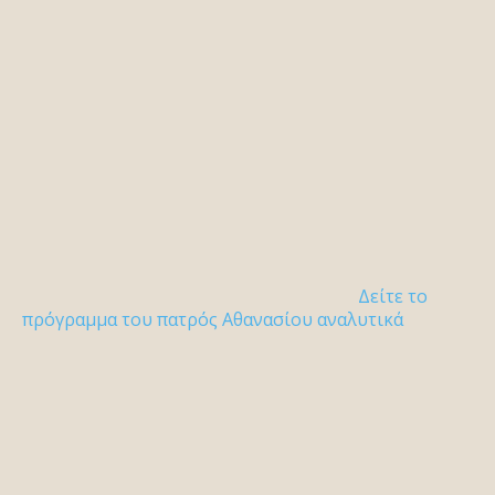
Δείτε το
πρόγραμμα του πατρός Αθανασίου αναλυτικά