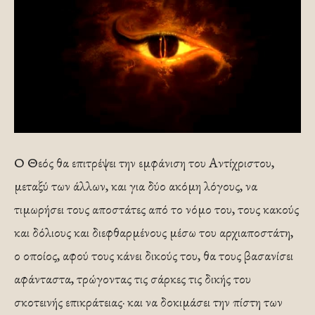
Ο Θεός θα επιτρέψει την εμφάνιση του Αντίχριστου,
μεταξύ των άλλων, και για δύο ακόμη λόγους, να
τιμωρήσει τους αποστάτες από το νόμο του, τους κακούς
και δόλιους και διεφθαρμένους μέσω του αρχιαποστάτη,
ο οποίος, αφού τους κάνει δικούς του, θα τους βασανίσει
αφάνταστα, τρώγοντας τις σάρκες τις δικής του
σκοτεινής επικράτειας· και να δοκιμάσει την πίστη των