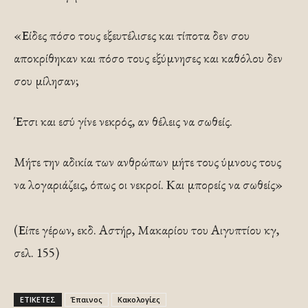
«Είδες πόσο τους εξευτέλισες και τίποτα δεν σου
αποκρίθηκαν και πόσο τους εξύμνησες και καθόλου δεν
σου μίλησαν;
Έτσι και εσύ γίνε νεκρός, αν θέλεις να σωθείς.
Μήτε την αδικία των ανθρώπων μήτε τους ύμνους τους
να λογαριάζεις, όπως οι νεκροί. Και μπορείς να σωθείς»
(Είπε γέρων, εκδ. Αστήρ, Μακαρίου του Αιγυπτίου κγ,
σελ. 155)
ΕΤΙΚΕΤΕΣ
Έπαινος
Κακολογίες