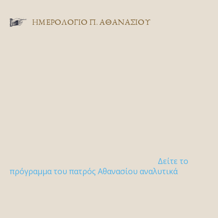
ΗΜΕΡΟΛΟΓΙΟ Π. ΑΘΑΝΑΣΙΟΥ
Δείτε το
πρόγραμμα του πατρός Αθανασίου αναλυτικά