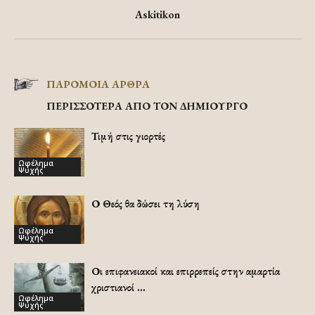
Askitikon
ΠΑΡΟΜΟΙΑ ΑΡΘΡΑ
ΠΕΡΙΣΣΟΤΕΡΑ ΑΠΟ ΤΟΝ ΔΗΜΙΟΥΡΓΟ
Τιμή στις γιορτές
Ωφέλημα
Ψυχής
Ο Θεός θα δώσει τη λύση
Ωφέλημα
Ψυχής
Οι επιφανειακοί και επιρρεπείς στην αμαρτία
χριστιανοί …
Ωφέλημα
Ψυχής