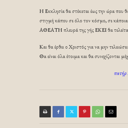
Η Εκκλησία θα στέκεται έως την ώρα που θα
στιγμή κάπου σε όλο τον κόσμο, σε κάπ
ΑΘΕΑΤΗ πλευρά της γής ΕΚΕΙ θα τελείται 
Και θα έρθει ο Χριστός για να μην τελειώσ
Θα είναι όλα έτοιμα και θα συνεχίζονται μέχ
πατήρ