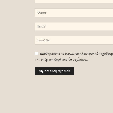
αποθηκεύστε το όνομα, το ηλεκτρονικό ταχυδρομε
την επόμενη φορά που θα σχολιάσω.