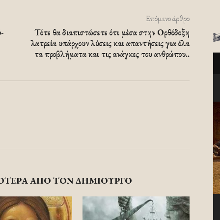
Επόμενο άρθρο
ύ­
Τότε θα διαπιστώσετε ότι μέσα στην Ορθόδοξη
λατρεία υπάρχουν λύσεις και απαντήσεις για όλα
τα προβλήματα και τις ανάγκες του ανθρώπου..
ΟΤΕΡΑ ΑΠΟ ΤΟΝ ΔΗΜΙΟΥΡΓΟ