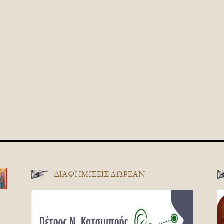
ΔΙΑΦΗΜΊΣΕΙΣ ΔΩΡΕΆΝ