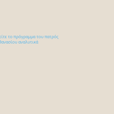
είτε το πρόγραμμα του πατρός
θανασίου αναλυτικά