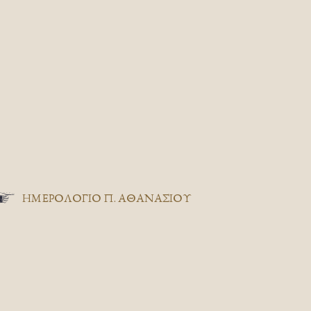
ΗΜΕΡΟΛΟΓΙΟ Π. ΑΘΑΝΑΣΙΟΥ