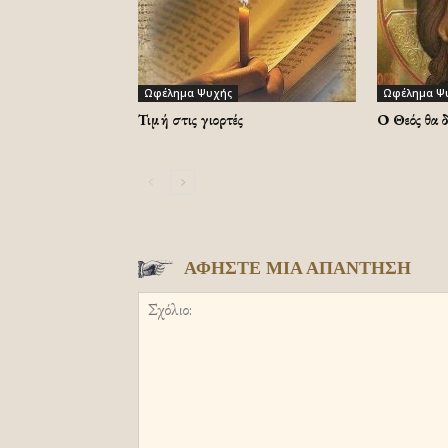
Ωφέλημα Ψυχής
Ωφέλημα Ψ
Τιμή στις γιορτές
Ο Θεός θα 
ΑΦΗΣΤΕ ΜΙΑ ΑΠΑΝΤΗΣΗ