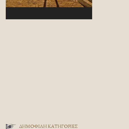
ΔΗΜΟΦΙΛΗ ΚΑΤΗΓΟΡΙΕΣ