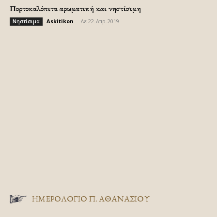
Πορτοκαλόπιτα αρωματική και νηστίσιμη
Askitikon
-
Δε 22-Απρ-2019
Νηστίσιμα
ΗΜΕΡΟΛΟΓΙΟ Π. ΑΘΑΝΑΣΙΟΥ