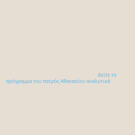
Δείτε το
πρόγραμμα του πατρός Αθανασίου αναλυτικά