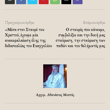
Προηγούμενο άρθρο
Επόμενο άρθρο
«Μέσα στον Σταυρό του
Ο σταυρός που κάνουμε,
Χριστού, έχουμε μία
συμβολίζει και την δική μας
ανακεφαλαίωση όλης της
σταύρωση, την σταύρωση των
διδασκαλίας του Ευαγγελίου
παθών και του θελήματός μας
Αρχιμ. Αθανάσιος Μισσός