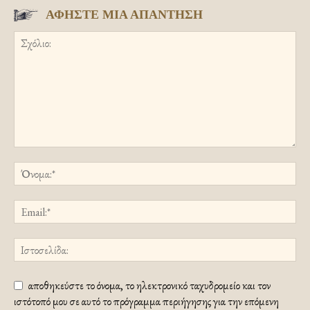
ΑΦΗΣΤΕ ΜΙΑ ΑΠΑΝΤΗΣΗ
αποθηκεύστε το όνομα, το ηλεκτρονικό ταχυδρομείο και τον
ιστότοπό μου σε αυτό το πρόγραμμα περιήγησης για την επόμενη