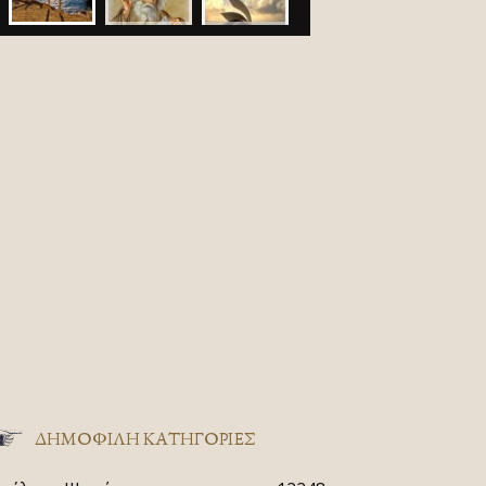
ΔΗΜΟΦΙΛΗ ΚΑΤΗΓΟΡΙΕΣ