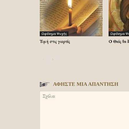
Ωφέλημα Ψυχής
Ωφέλημα Ψ
Τιμή στις γιορτές
Ο Θεός θα 
ΑΦΗΣΤΕ ΜΙΑ ΑΠΑΝΤΗΣΗ