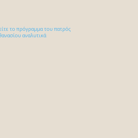
είτε το πρόγραμμα του πατρός
θανασίου αναλυτικά