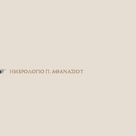
ΗΜΕΡΟΛΟΓΙΟ Π. ΑΘΑΝΑΣΙΟΥ