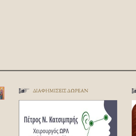
ΔΙΑΦΗΜΊΣΕΙΣ ΔΩΡΕΆΝ