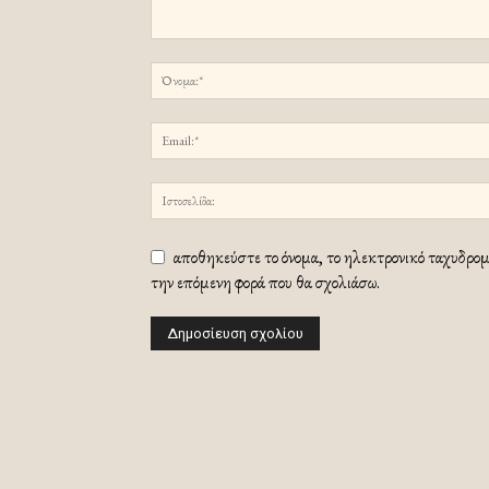
αποθηκεύστε το όνομα, το ηλεκτρονικό ταχυδρομε
την επόμενη φορά που θα σχολιάσω.