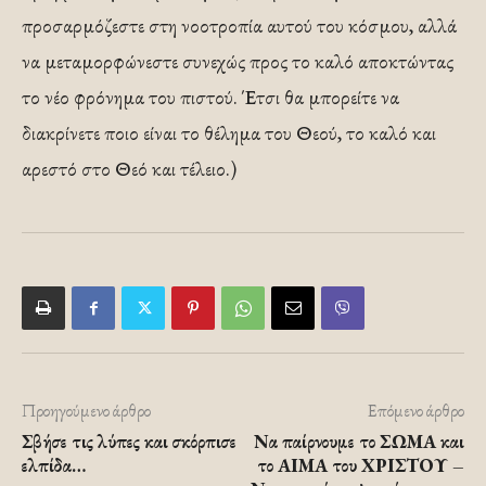
προσαρμόζεστε στη νοοτροπία αυτού του κόσμου, αλλά
να μεταμορφώνεστε συνεχώς προς το καλό αποκτώντας
το νέο φρόνημα του πιστού. Έτσι θα μπορείτε να
διακρίνετε ποιο είναι το θέλημα του Θεού, το καλό και
αρεστό στο Θεό και τέλειο.)
Προηγούμενο άρθρο
Επόμενο άρθρο
Σβήσε τις λύπες και σκόρπισε
Να παίρνουμε το ΣΩΜΑ και
ελπίδα…
το ΑΙΜΑ του ΧΡΙΣΤΟΥ –