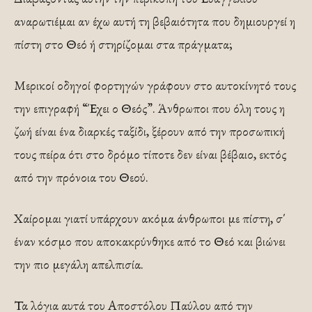
αναρωτιέμαι αν έχω αυτή τη βεβαιότητα που δημιουργεί η
πίστη στο Θεό ή στηρίζομαι στα πράγματα;
Μερικοί οδηγοί φορτηγών γράφουν στο αυτοκίνητό τους
την επιγραφή “Έχει ο Θεός”. Άνθρωποι που όλη τους η
ζωή είναι ένα διαρκές ταξίδι, ξέρουν από την προσωπική
τους πείρα ότι στο δρόμο τίποτε δεν είναι βέβαιο, εκτός
από την πρόνοια του Θεού.
Χαίρομαι γιατί υπάρχουν ακόμα άνθρωποι με πίστη, σ΄
έναν κόσμο που αποκακρύνθηκε από το Θεό και βιώνει
την πιο μεγάλη απελπισία.
Τα λόγια αυτά του Αποστόλου Παύλου από την