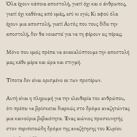
Όλα έχουν κάποια αποστολή, γιατί όχι και ο άνθρωπος,
γιατί όχι καθένας από εμάς, εσύ κι εγώ; Κι αφού όλα
έχουν μια αποστολή, γιατί Αυτός που τους δίδει την
αποστολή, δεν θα νοιαστεί για να τη φέρουν εις πέρας;
Μόνο που εμείς πρέπει να ανακαλύπτουμε την αποστολή
μας κάθε μέρα και ώρα και στιγμή.
Τίποτα δεν είναι ορισμένο εκ των προτέρων.
Αυτή είναι η πληρωμή για την ελευθερία του ανθρώπου,
ότι πρέπει να βρίσκεται διαρκώς στο δρόμο αναζητώντας
μια καινούρια βεβαιότητα. Ένας αιώνιος προσκυνητής
στον περιπετειώδη δρόμο της αναζήτησης του Κυρίου