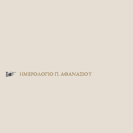
ΗΜΕΡΟΛΟΓΙΟ Π. ΑΘΑΝΑΣΙΟΥ