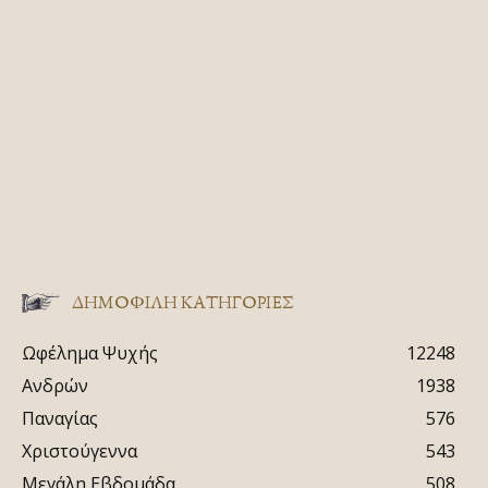
ΔΗΜΟΦΙΛΗ ΚΑΤΗΓΟΡΙΕΣ
Ωφέλημα Ψυχής
12248
Ανδρών
1938
Παναγίας
576
Χριστούγεννα
543
Μεγάλη Εβδομάδα
508