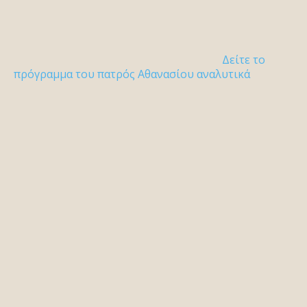
Δείτε το
πρόγραμμα του πατρός Αθανασίου αναλυτικά