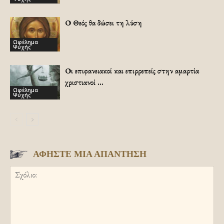
Ο Θεός θα δώσει τη λύση
Ωφέλημα
Ψυχής
Οι επιφανειακοί και επιρρεπείς στην αμαρτία
χριστιανοί …
Ωφέλημα
Ψυχής
ΑΦΗΣΤΕ ΜΙΑ ΑΠΑΝΤΗΣΗ