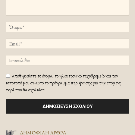
αποθηκεύστε το όνομα, το ηλεκτρονικό ταχυδρομείο και τον
ιστότοπό μου σε αυτό το πρόγραμμα περιήγησης για την επόμενη
φορά που θα σχολιάσω.
ΔΗΜΟΦΙΛΗ ΑΡΘΡΑ