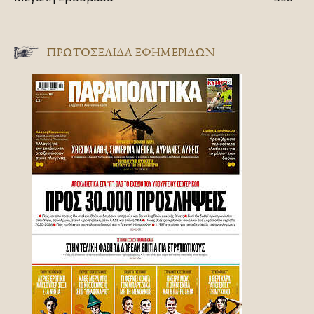
ΠΡΩΤΟΣΈΛΙΔΑ ΕΦΗΜΕΡΊΔΩΝ