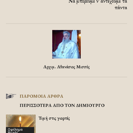
Να μπορούμε ν’ αντέχουμε τα
πάντα
Αρχιμ. Αθανάσιος Μισσός
ΠΑΡΟΜΟΙΑ ΑΡΘΡΑ
ΠΕΡΙΣΣΟΤΕΡΑ ΑΠΟ ΤΟΝ ΔΗΜΙΟΥΡΓΟ
Τιμή στις γιορτές
Ωφέλημα
Ψυχής