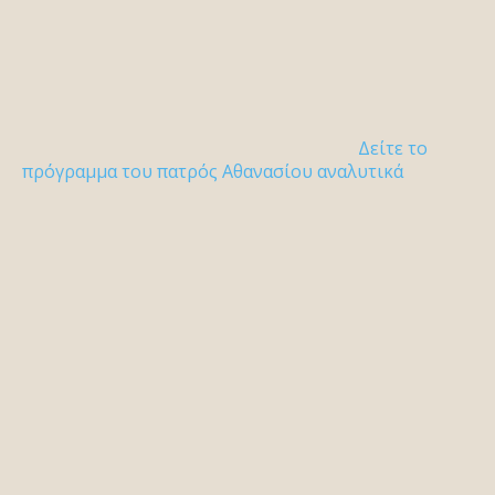
Δείτε το
πρόγραμμα του πατρός Αθανασίου αναλυτικά