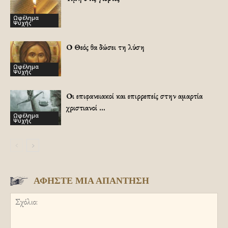
Ωφέλημα
Ψυχής
Ο Θεός θα δώσει τη λύση
Ωφέλημα
Ψυχής
Οι επιφανειακοί και επιρρεπείς στην αμαρτία
χριστιανοί …
Ωφέλημα
Ψυχής
ΑΦΗΣΤΕ ΜΙΑ ΑΠΑΝΤΗΣΗ