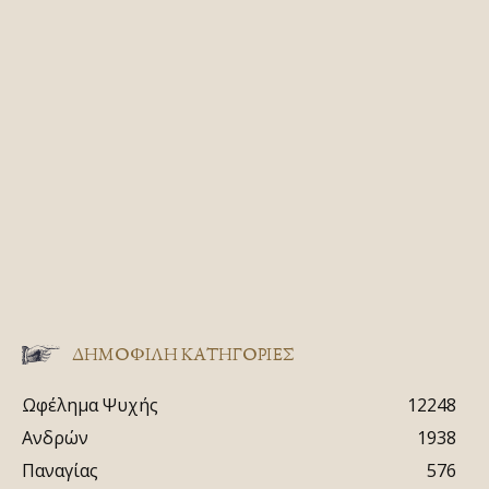
ΔΗΜΟΦΙΛΗ ΚΑΤΗΓΟΡΙΕΣ
Ωφέλημα Ψυχής
12248
Ανδρών
1938
Παναγίας
576