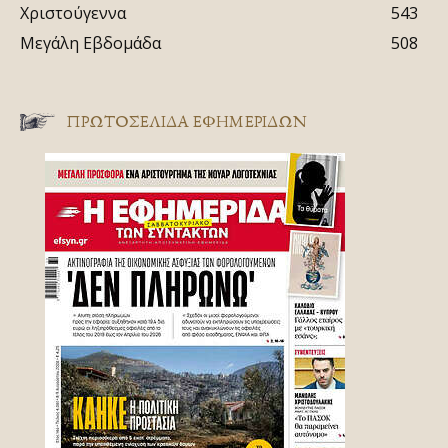
Χριστούγεννα
543
Μεγάλη Εβδομάδα
508
ΠΡΩΤΟΣΈΛΙΔΑ ΕΦΗΜΕΡΊΔΩΝ