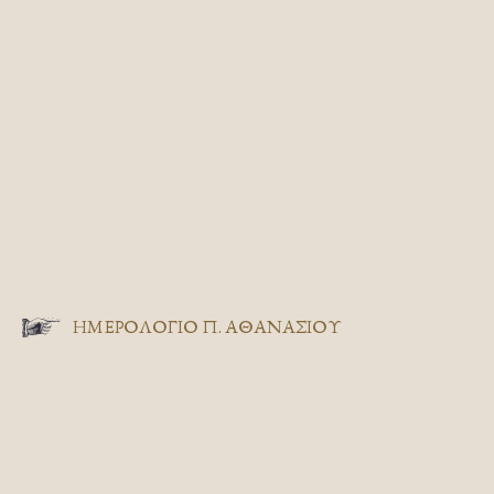
ΗΜΕΡΟΛΟΓΙΟ Π. ΑΘΑΝΑΣΙΟΥ