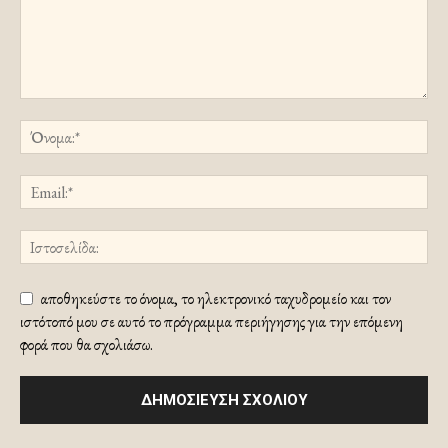
αποθηκεύστε το όνομα, το ηλεκτρονικό ταχυδρομείο και τον
ιστότοπό μου σε αυτό το πρόγραμμα περιήγησης για την επόμενη
φορά που θα σχολιάσω.