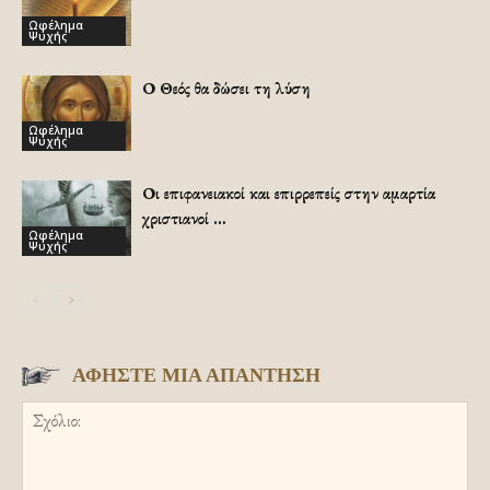
Ωφέλημα
Ψυχής
Ο Θεός θα δώσει τη λύση
Ωφέλημα
Ψυχής
Οι επιφανειακοί και επιρρεπείς στην αμαρτία
χριστιανοί …
Ωφέλημα
Ψυχής
ΑΦΗΣΤΕ ΜΙΑ ΑΠΑΝΤΗΣΗ