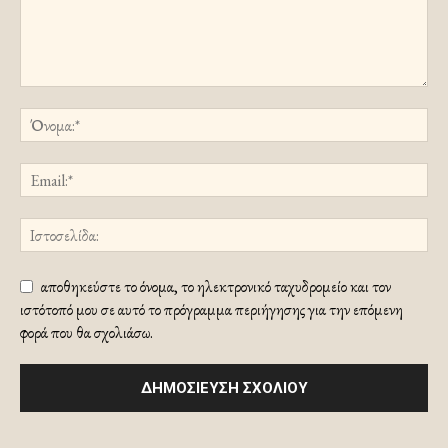
αποθηκεύστε το όνομα, το ηλεκτρονικό ταχυδρομείο και τον
ιστότοπό μου σε αυτό το πρόγραμμα περιήγησης για την επόμενη
φορά που θα σχολιάσω.