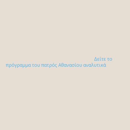
Δείτε το
πρόγραμμα του πατρός Αθανασίου αναλυτικά