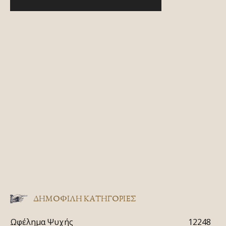
ΔΗΜΟΦΙΛΗ ΚΑΤΗΓΟΡΙΕΣ
Ωφέλημα Ψυχής
12248