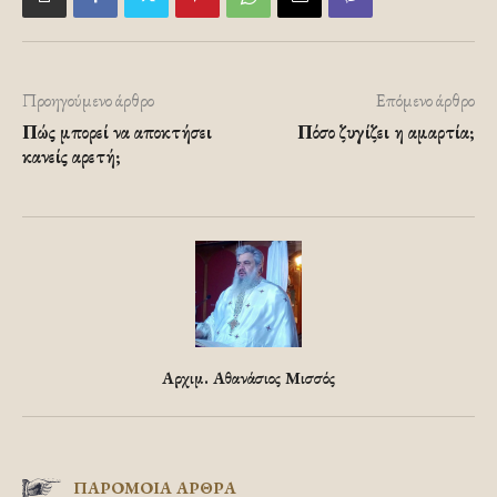
Προηγούμενο άρθρο
Επόμενο άρθρο
Πώς μπορεί να αποκτήσει
Πόσο ζυγίζει η αμαρτία;
κανείς αρετή;
Αρχιμ. Αθανάσιος Μισσός
ΠΑΡΟΜΟΙΑ ΑΡΘΡΑ