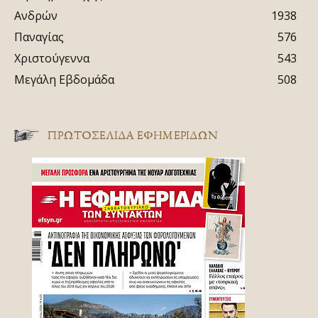
Ανδρών
1938
Παναγίας
576
Χριστούγεννα
543
Μεγάλη Εβδομάδα
508
ΠΡΩΤΟΣΈΛΙΔΑ ΕΦΗΜΕΡΊΔΩΝ