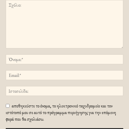
αποθηκεύστε το όνομα, το ηλεκτρονικό ταχυδρομείο και τον
ιστότοπό μου σε αυτό το πρόγραμμα περιήγησης για την επόμενη
φορά που θα σχολιάσω.