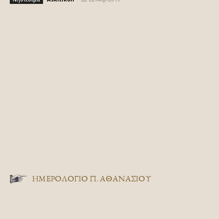
ΗΜΕΡΟΛΟΓΙΟ Π. ΑΘΑΝΑΣΙΟΥ