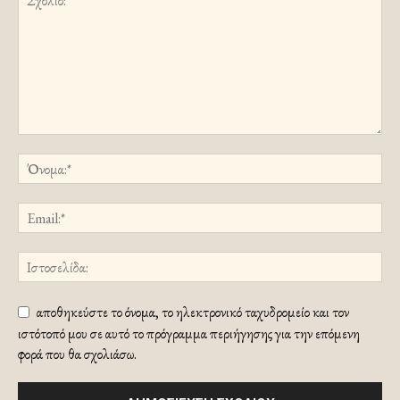
αποθηκεύστε το όνομα, το ηλεκτρονικό ταχυδρομείο και τον
ιστότοπό μου σε αυτό το πρόγραμμα περιήγησης για την επόμενη
φορά που θα σχολιάσω.