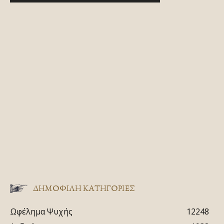
ΔΗΜΟΦΙΛΗ ΚΑΤΗΓΟΡΙΕΣ
Ωφέλημα Ψυχής
12248