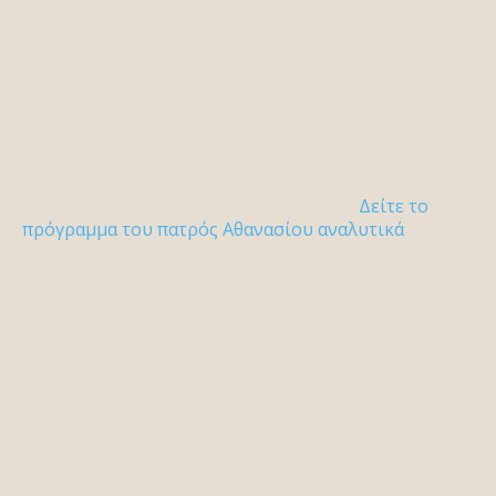
Δείτε το
πρόγραμμα του πατρός Αθανασίου αναλυτικά