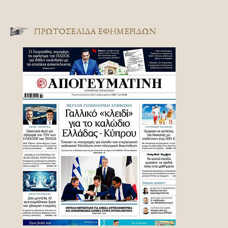
ΠΡΩΤΟΣΈΛΙΔΑ ΕΦΗΜΕΡΊΔΩΝ