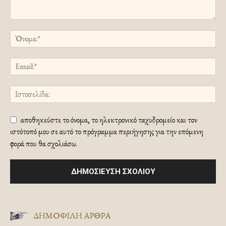
αποθηκεύστε το όνομα, το ηλεκτρονικό ταχυδρομείο και τον
ιστότοπό μου σε αυτό το πρόγραμμα περιήγησης για την επόμενη
φορά που θα σχολιάσω.
ΔΗΜΟΦΙΛΗ ΑΡΘΡΑ