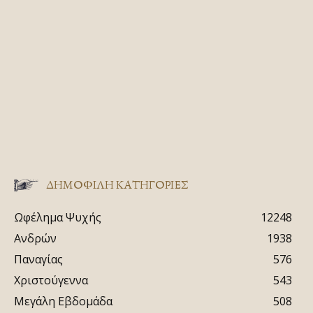
ΔΗΜΟΦΙΛΗ ΚΑΤΗΓΟΡΙΕΣ
Ωφέλημα Ψυχής
12248
Ανδρών
1938
Παναγίας
576
Χριστούγεννα
543
Μεγάλη Εβδομάδα
508