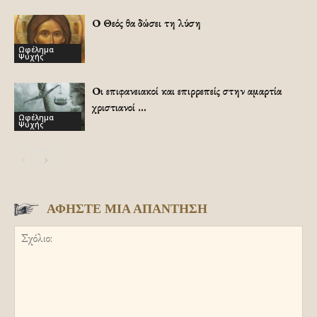
Ο Θεός θα δώσει τη λύση
Ωφέλημα
Ψυχής
Οι επιφανειακοί και επιρρεπείς στην αμαρτία
χριστιανοί …
Ωφέλημα
Ψυχής
ΑΦΗΣΤΕ ΜΙΑ ΑΠΑΝΤΗΣΗ