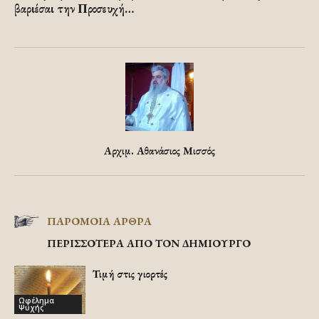
βαριέσαι την Προσευχή…
Αρχιμ. Αθανάσιος Μισσός
ΠΑΡΟΜΟΙΑ ΑΡΘΡΑ
ΠΕΡΙΣΣΟΤΕΡΑ ΑΠΟ ΤΟΝ ΔΗΜΙΟΥΡΓΟ
Τιμή στις γιορτές
Ωφέλημα
Ψυχής