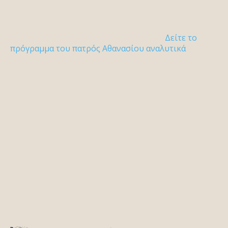
Δείτε το
πρόγραμμα του πατρός Αθανασίου αναλυτικά