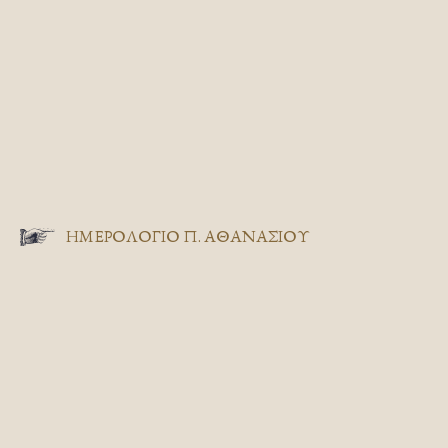
ΗΜΕΡΟΛΟΓΙΟ Π. ΑΘΑΝΑΣΙΟΥ