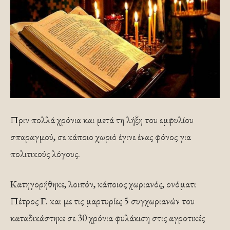
Πριν πολλά χρόνια και μετά τη λήξη του εμφυλίου
σπαραγμού, σε κάποιο χωριό έγινε ένας φόνος για
πολιτικούς λόγους.
Κατηγορήθηκε, λοιπόν, κάποιος χωριανός, ονόματι
Πέτρος Γ. και με τις μαρτυρίες 5 συγχωριανών του
καταδικάστηκε σε 30 χρόνια φυλάκιση στις αγροτικές