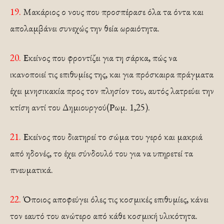
19.
Μακάριος ο νους που προσπέρασε όλα τα όντα και
απολαμβάνει συνεχώς την θεία ωραιότητα.
20.
Εκείνος που φροντίζει για τη σάρκα, πώς να
ικανοποιεί τις επιθυμίες της, και για πρόσκαιρα πράγματα
έχει μνησικακία προς τον πλησίον του, αυτός λατρεύει την
κτίση αντί του Δημιουργού(Ρωμ. 1,25).
21.
Εκείνος που διατηρεί το σώμα του γερό και μακριά
από ηδονές, το έχει σύνδουλό του για να υπηρετεί τα
πνευματικά.
22.
Όποιος αποφεύγει όλες τις κοσμικές επιθυμίες, κάνει
τον εαυτό του ανώτερο από κάθε κοσμική υλικότητα.