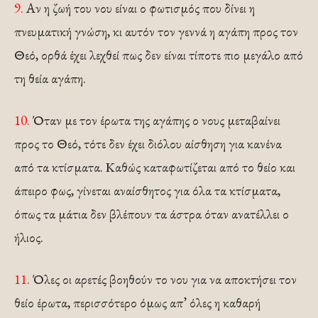
9.
Αν η ζωή του νου είναι ο φωτισμός που δίνει η
πνευματική γνώση, κι αυτόν τον γεννά η αγάπη προς τον
Θεό, ορθά έχει λεχθεί πως δεν είναι τίποτε πιο μεγάλο από
τη θεία αγάπη.
10.
Όταν με τον έρωτα της αγάπης ο νους μεταβαίνει
προς το Θεό, τότε δεν έχει διόλου αίσθηση για κανένα
από τα κτίσματα. Καθώς καταφωτίζεται από το θείο και
άπειρο φως, γίνεται αναίσθητος για όλα τα κτίσματα,
όπως τα μάτια δεν βλέπουν τα άστρα όταν ανατέλλει ο
ήλιος.
11.
Όλες οι αρετές βοηθούν το νου για να αποκτήσει τον
θείο έρωτα, περισσότερο όμως απ’ όλες η καθαρή