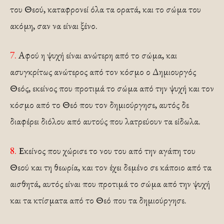
του Θεού, καταφρονεί όλα τα ορατά, και το σώμα του
ακόμη, σαν να είναι ξένο.
7.
Αφού η ψυχή είναι ανώτερη από το σώμα, και
ασυγκρίτως ανώτερος από τον κόσμο ο Δημιουργός
Θεός, εκείνος που προτιμά το σώμα από την ψυχή και τον
κόσμο από το Θεό που τον δημιούργησε, αυτός δε
διαφέρει διόλου από αυτούς που λατρεύουν τα είδωλα.
8.
Εκείνος που χώρισε το νου του από την αγάπη του
Θεού και τη θεωρία, και τον έχει δεμένο σε κάποιο από τα
αισθητά, αυτός είναι που προτιμά το σώμα από την ψυχή
και τα κτίσματα από το Θεό που τα δημιούργησε.