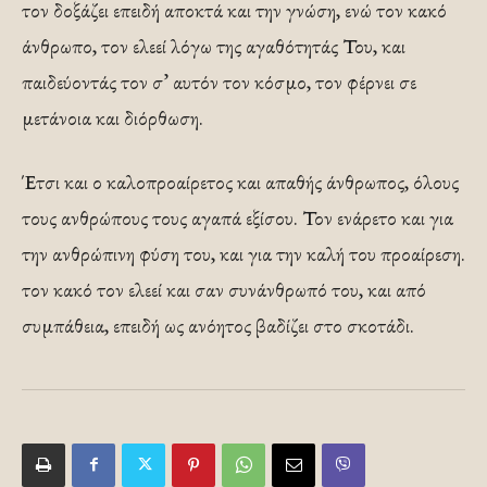
τον δοξάζει επειδή αποκτά και την γνώση, ενώ τον κακό
άνθρωπο, τον ελεεί λόγω της αγαθότητάς Του, και
παιδεύοντάς τον σ’ αυτόν τον κόσμο, τον φέρνει σε
μετάνοια και διόρθωση.
Έτσι και ο καλοπροαίρετος και απαθής άνθρωπος, όλους
τους ανθρώπους τους αγαπά εξίσου. Τον ενάρετο και για
την ανθρώπινη φύση του, και για την καλή του προαίρεση.
τον κακό τον ελεεί και σαν συνάνθρωπό του, και από
συμπάθεια, επειδή ως ανόητος βαδίζει στο σκοτάδι.