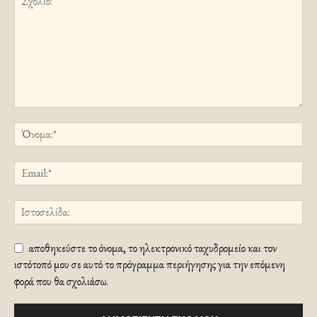
αποθηκεύστε το όνομα, το ηλεκτρονικό ταχυδρομείο και τον
ιστότοπό μου σε αυτό το πρόγραμμα περιήγησης για την επόμενη
φορά που θα σχολιάσω.