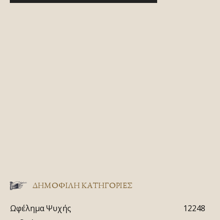
ΔΗΜΟΦΙΛΗ ΚΑΤΗΓΟΡΙΕΣ
Ωφέλημα Ψυχής
12248