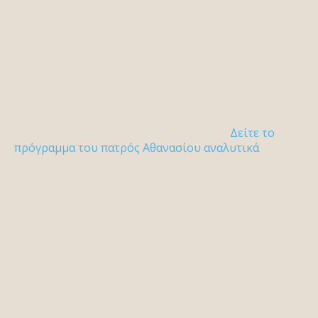
Δείτε το
πρόγραμμα του πατρός Αθανασίου αναλυτικά