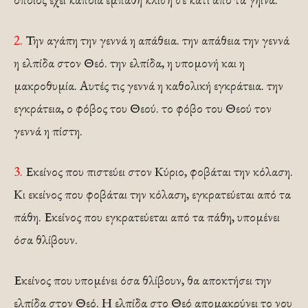
2.
Την αγάπη την γεννά η απάθεια. την απάθεια την γεννά
η ελπίδα στον Θεό. την ελπίδα, η υπομονή και η
μακροθυμία. Αυτές τις γεννά η καθολική εγκράτεια. την
εγκράτεια, ο φόβος του Θεού. το φόβο του Θεού τον
γεννά η πίστη.
3.
Εκείνος που πιστεύει στον Κύριο, φοβάται την κόλαση.
Κι εκείνος που φοβάται την κόλαση, εγκρατεύεται από τα
πάθη. Εκείνος που εγκρατεύεται από τα πάθη, υπομένει
όσα θλίβουν.
Εκείνος που υπομένει όσα θλίβουν, θα αποκτήσει την
ελπίδα στον Θεό. Η ελπίδα στο Θεό απομακρύνει το νου