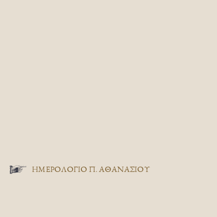
ΗΜΕΡΟΛΟΓΙΟ Π. ΑΘΑΝΑΣΙΟΥ