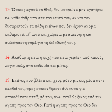
13.
Όποιος αγαπά το Θεό, δεν μπορεί να μην αγαπήσει
και κάθε άνθρωπο σαν τον εαυτό του, αν και τον
δυσαρεστούν τα πάθη εκείνων που δεν έχουν ακόμα
καθαριστεί. Γι’ αυτό και χαίρεται με αμέτρητη και
ανέκφραστη χαρά για τη διόρθωσή τους.
14.
Ακάθαρτη είναι η ψυχή που είναι γεμάτη από κακούς
λογισμούς, από επιθυμία και μίσος.
15.
Εκείνος που βλέπει και ίχνος μόνο μίσους μέσα στην
καρδιά του, προς οποιονδήποτε άνθρωπο για
οποιοδήποτε φταίξιμό του, είναι εντελώς ξένος από την
αγάπη προς τον Θεό. Γιατί η αγάπη προς το Θεό δεν