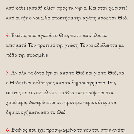
από κάθε εμπαθή κλίση προς τα γήινα. Και όταν χωριστεί
από αυτήν ο νους, θα αποκτήσει την αγάπη προς τον Θεό.
4.
Εκείνος που αγαπά το Θεό, πάνω από όλα τα
κτίσματά Του προτιμά την γνώση Του κι αδιάλειπτα με
πόθο την προσμένει.
5.
Αν όλα τα όντα έγιναν από το Θεό και για το Θεό, και
ο Θεός είναι καλύτερος από τα δημιουργήματά Του,
εκείνος που εγκαταλείπει το Θεό και στρέφεται στα
χειρότερα, φανερώνεται ότι προτιμά περισσότερο τα
δημιουργήματα από το Θεό.
6.
Εκείνος που έχει προσηλωμένο το νου του στην αγάπη