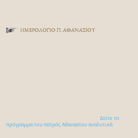
ΗΜΕΡΟΛΟΓΙΟ Π. ΑΘΑΝΑΣΙΟΥ
Δείτε το
πρόγραμμα του πατρός Αθανασίου αναλυτικά