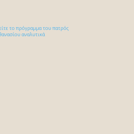
είτε το πρόγραμμα του πατρός
θανασίου αναλυτικά