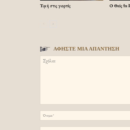
Τιμή στις γιορτές
Ο Θεός θα 
ΑΦΗΣΤΕ ΜΙΑ ΑΠΑΝΤΗΣΗ