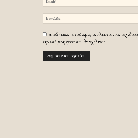
αποθηκεύστε το όνομα, το ηλεκτρονικό ταχυδρομε
την επόμενη φορά που θα σχολιάσω.