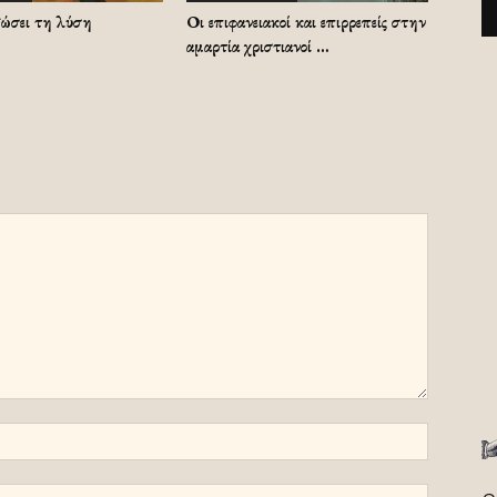
δώσει τη λύση
Οι επιφανειακοί και επιρρεπείς στην
αμαρτία χριστιανοί …