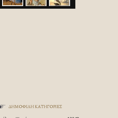
ΔΗΜΟΦΙΛΗ ΚΑΤΗΓΟΡΙΕΣ