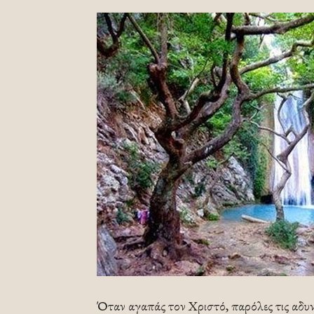
Όταν αγαπάς τον Χριστό, παρόλες τις αδυναμ