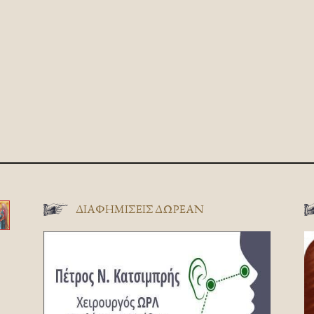
ΔΙΑΦΗΜΊΣΕΙΣ ΔΩΡΕΆΝ