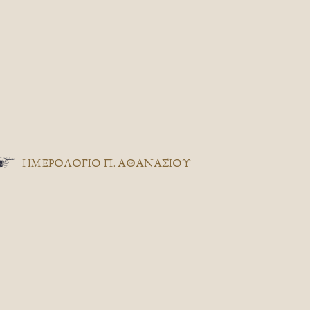
ΗΜΕΡΟΛΟΓΙΟ Π. ΑΘΑΝΑΣΙΟΥ