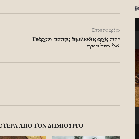
Επόμενο άρθρο
Υπάρχουν τέσσερις θεμελιώδεις αρχές στην
αγιορείτικη ζωή
ΟΤΕΡΑ ΑΠΟ ΤΟΝ ΔΗΜΙΟΥΡΓΟ