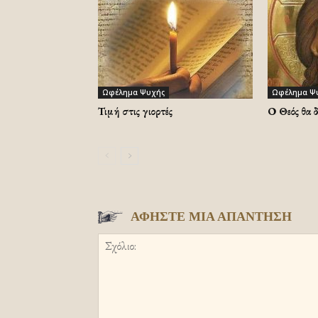
Ωφέλημα Ψυχής
Ωφέλημα Ψ
Τιμή στις γιορτές
Ο Θεός θα 
ΑΦΗΣΤΕ ΜΙΑ ΑΠΑΝΤΗΣΗ