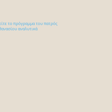
είτε το πρόγραμμα του πατρός
θανασίου αναλυτικά