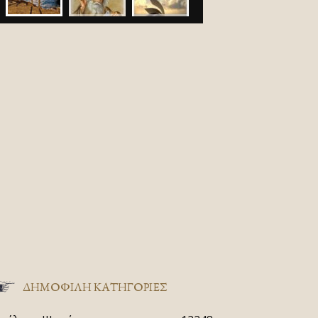
ΔΗΜΟΦΙΛΗ ΚΑΤΗΓΟΡΙΕΣ