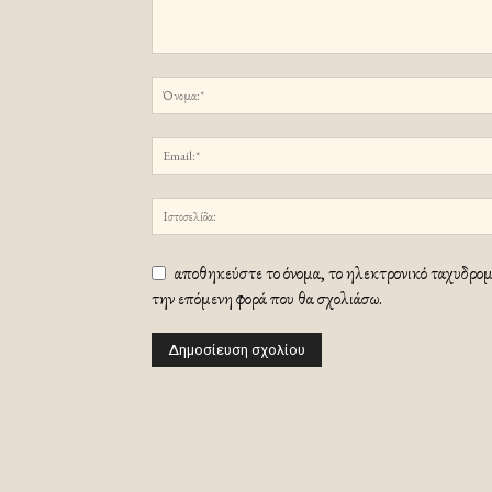
αποθηκεύστε το όνομα, το ηλεκτρονικό ταχυδρομε
την επόμενη φορά που θα σχολιάσω.