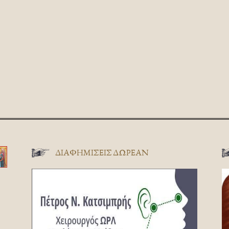
ΔΙΑΦΗΜΊΣΕΙΣ ΔΩΡΕΆΝ