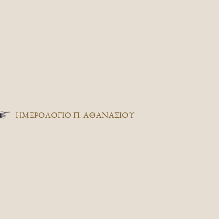
ΗΜΕΡΟΛΟΓΙΟ Π. ΑΘΑΝΑΣΙΟΥ