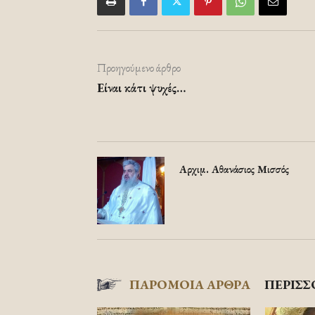
Προηγούμενο άρθρο
Είναι κάτι ψυχές…
Αρχιμ. Αθανάσιος Μισσός
ΠΑΡΟΜΟΙΑ ΑΡΘΡΑ
ΠΕΡΙΣΣ