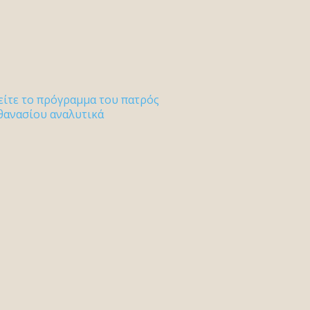
είτε το πρόγραμμα του πατρός
θανασίου αναλυτικά