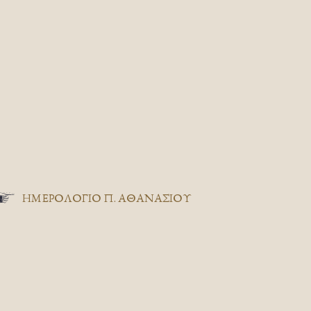
ΗΜΕΡΟΛΟΓΙΟ Π. ΑΘΑΝΑΣΙΟΥ