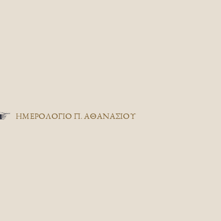
ΗΜΕΡΟΛΟΓΙΟ Π. ΑΘΑΝΑΣΙΟΥ