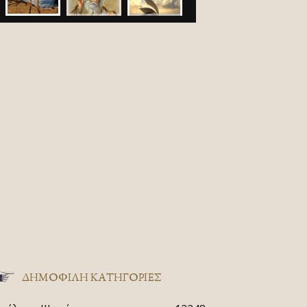
ΔΗΜΟΦΙΛΗ ΚΑΤΗΓΟΡΙΕΣ