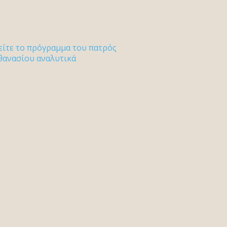
είτε το πρόγραμμα του πατρός
θανασίου αναλυτικά