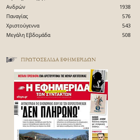
Ανδρών
1938
Παναγίας
576
Χριστούγεννα
543
Μεγάλη Εβδομάδα
508
ΠΡΩΤΟΣΈΛΙΔΑ ΕΦΗΜΕΡΊΔΩΝ