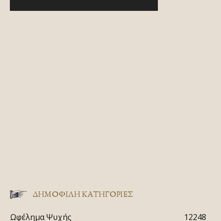
ΔΗΜΟΦΙΛΗ ΚΑΤΗΓΟΡΙΕΣ
Ωφέλημα Ψυχής
12248