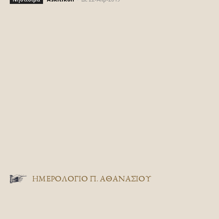
ΗΜΕΡΟΛΟΓΙΟ Π. ΑΘΑΝΑΣΙΟΥ