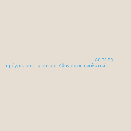
Δείτε το
πρόγραμμα του πατρός Αθανασίου αναλυτικά