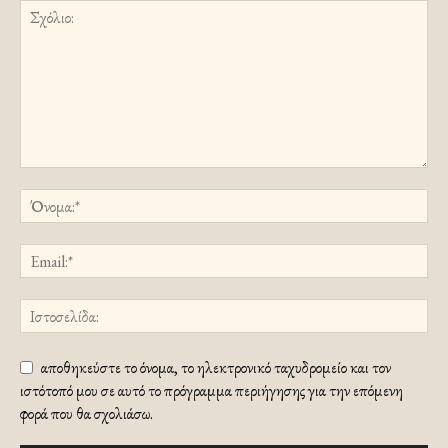
αποθηκεύστε το όνομα, το ηλεκτρονικό ταχυδρομείο και τον
ιστότοπό μου σε αυτό το πρόγραμμα περιήγησης για την επόμενη
φορά που θα σχολιάσω.