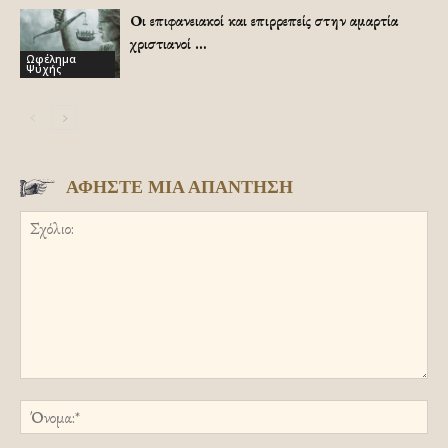
Οι επιφανειακοί και επιρρεπείς στην αμαρτία
χριστιανοί …
Ωφέλημα
Ψυχής
ΑΦΗΣΤΕ ΜΙΑ ΑΠΑΝΤΗΣΗ