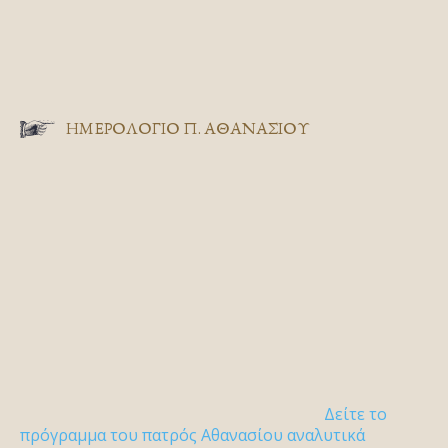
ΗΜΕΡΟΛΟΓΙΟ Π. ΑΘΑΝΑΣΙΟΥ
Δείτε το
πρόγραμμα του πατρός Αθανασίου αναλυτικά