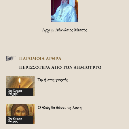
Αρχιμ. Αθανάσιος Μισσός
ΠΑΡΟΜΟΙΑ ΑΡΘΡΑ
ΠΕΡΙΣΣΟΤΕΡΑ ΑΠΟ ΤΟΝ ΔΗΜΙΟΥΡΓΟ
Τιμή στις γιορτές
Ωφέλημα
Ψυχής
Ο Θεός θα δώσει τη λύση
Ωφέλημα
Ψυχής