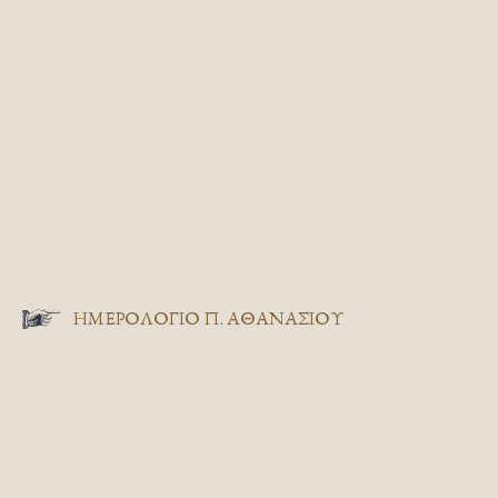
ΗΜΕΡΟΛΟΓΙΟ Π. ΑΘΑΝΑΣΙΟΥ