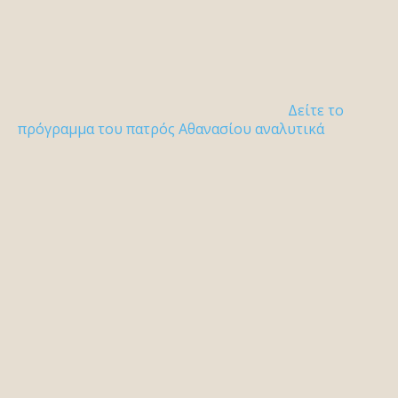
Δείτε το
πρόγραμμα του πατρός Αθανασίου αναλυτικά