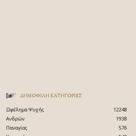
ΔΗΜΟΦΙΛΗ ΚΑΤΗΓΟΡΙΕΣ
Ωφέλημα Ψυχής
12248
Ανδρών
1938
Παναγίας
576