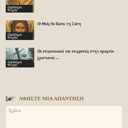
Ωφέλημα
Ψυχής
Ο Θεός θα δώσει τη λύση
Ωφέλημα
Ψυχής
Οι επιφανειακοί και επιρρεπείς στην αμαρτία
χριστιανοί …
Ωφέλημα
Ψυχής
ΑΦΗΣΤΕ ΜΙΑ ΑΠΑΝΤΗΣΗ