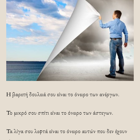
Η βαρετή δουλειά σου είναι το όνειρο των ανέργων.
Το μικρό σου σπίτι είναι το όνειρο των άστεγων.
Τα λίγα σου λεφτά είναι το όνειρο αυτών που δεν έχουν