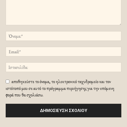
αποθηκεύστε το όνομα, το ηλεκτρονικό ταχυδρομείο και τον
ιστότοπό μου σε αυτό το πρόγραμμα περιήγησης για την επόμενη
φορά που θα σχολιάσω.