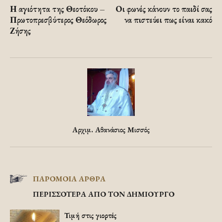
Η αγιότητα της Θεοτόκου –
Οι φωνές κάνουν το παιδί σας
Πρωτοπρεσβύτερος Θεόδωρος
να πιστεύει πως είναι κακό
Ζήσης
Αρχιμ. Αθανάσιος Μισσός
ΠΑΡΟΜΟΙΑ ΑΡΘΡΑ
ΠΕΡΙΣΣΟΤΕΡΑ ΑΠΟ ΤΟΝ ΔΗΜΙΟΥΡΓΟ
Τιμή στις γιορτές