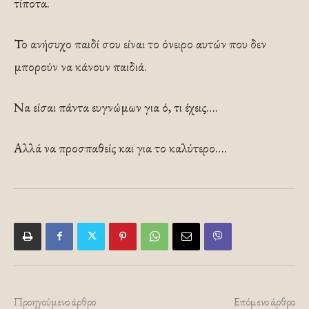
τίποτα.
Το ανήσυχο παιδί σου είναι το όνειρο αυτών που δεν
μπορούν να κάνουν παιδιά.
Να είσαι πάντα ευγνώμων για ό, τι έχεις….
Αλλά να προσπαθείς και για το καλύτερο….
Προηγούμενο άρθρο
Επόμενο άρθρο