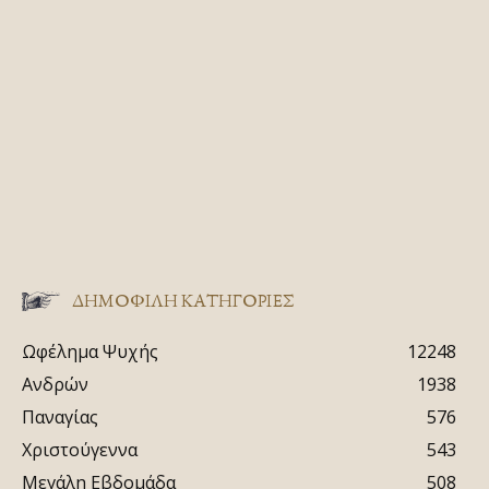
ΔΗΜΟΦΙΛΗ ΚΑΤΗΓΟΡΙΕΣ
Ωφέλημα Ψυχής
12248
Ανδρών
1938
Παναγίας
576
Χριστούγεννα
543
Μεγάλη Εβδομάδα
508