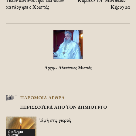
Ποιον καταπάτησε και ποιον
Κυριακή ΙΑ’ Ματθαίου –
κατάργησε ο Χριστός
Κήρυγμα
Αρχιμ. Αθανάσιος Μισσός
ΠΑΡΟΜΟΙΑ ΑΡΘΡΑ
ΠΕΡΙΣΣΟΤΕΡΑ ΑΠΟ ΤΟΝ ΔΗΜΙΟΥΡΓΟ
Τιμή στις γιορτές
Ωφέλημα
Ψυχής