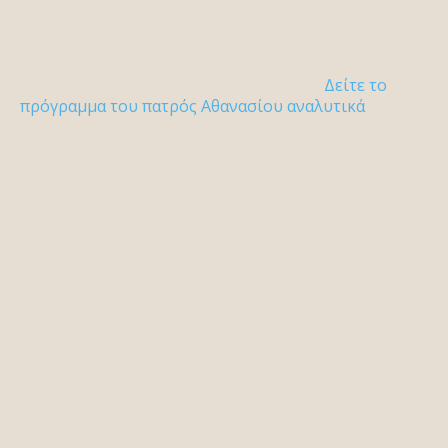
Δείτε το
πρόγραμμα του πατρός Αθανασίου αναλυτικά