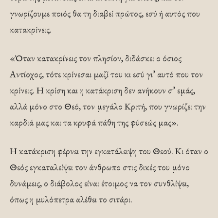
γνωρίζουμε ποιός θα τη διαβεί πρώτος, εσύ ή αυτός που
κατακρίνεις.
«Όταν κατακρίνεις τον πλησίον, διδάσκει ο όσιος
Αντίοχος, τότε κρίνεσαι μαζί του κι εσύ γι’ αυτό που τον
κρίνεις. Η κρίση και η κατάκριση δεν ανήκουν σ’ εμάς,
αλλά μόνο στο Θεό, τον μεγάλο Κριτή, που γνωρίζει την
καρδιά μας και τα κρυφά πάθη της φύσεώς μας».
Η κατάκριση φέρνει την εγκατάλειψη του Θεού. Κι όταν ο
Θεός εγκαταλείψει τον άνθρωπο στις δικές του μόνο
δυνάμεις, ο διάβολος είναι έτοιμος να τον συνθλίψει,
όπως η μυλόπετρα αλέθει το σιτάρι.