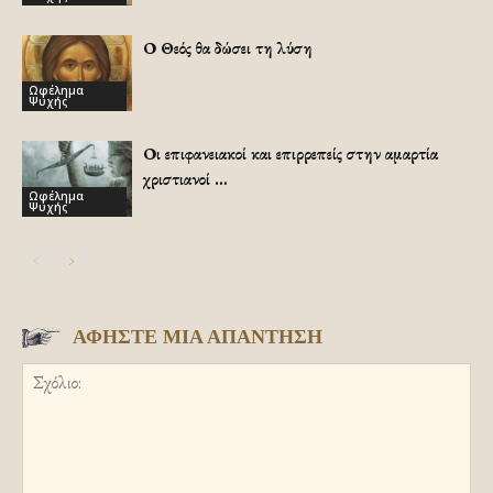
Ο Θεός θα δώσει τη λύση
Ωφέλημα
Ψυχής
Οι επιφανειακοί και επιρρεπείς στην αμαρτία
χριστιανοί …
Ωφέλημα
Ψυχής
ΑΦΗΣΤΕ ΜΙΑ ΑΠΑΝΤΗΣΗ