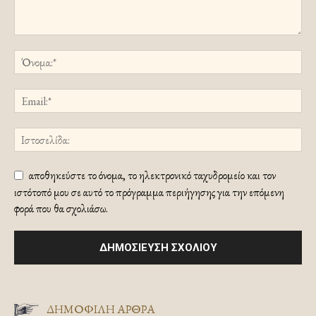
αποθηκεύστε το όνομα, το ηλεκτρονικό ταχυδρομείο και τον
ιστότοπό μου σε αυτό το πρόγραμμα περιήγησης για την επόμενη
φορά που θα σχολιάσω.
ΔΗΜΟΦΙΛΗ ΑΡΘΡΑ