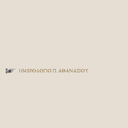
ΗΜΕΡΟΛΟΓΙΟ Π. ΑΘΑΝΑΣΙΟΥ