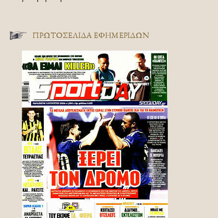
ΠΡΩΤΟΣΈΛΙΔΑ ΕΦΗΜΕΡΊΔΩΝ