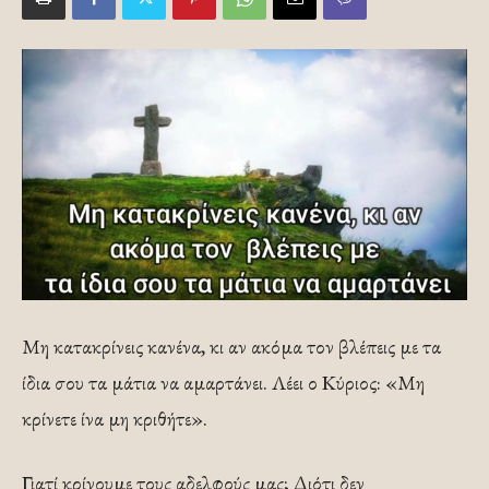
Μη κατακρίνεις κανένα, κι αν ακόμα τον βλέπεις με τα
ίδια σου τα μάτια να αμαρτάνει. Λέει ο Κύριος: «Μη
κρίνετε ίνα μη κριθήτε».
Γιατί κρίνουμε τους αδελφούς μας; Διότι δεν