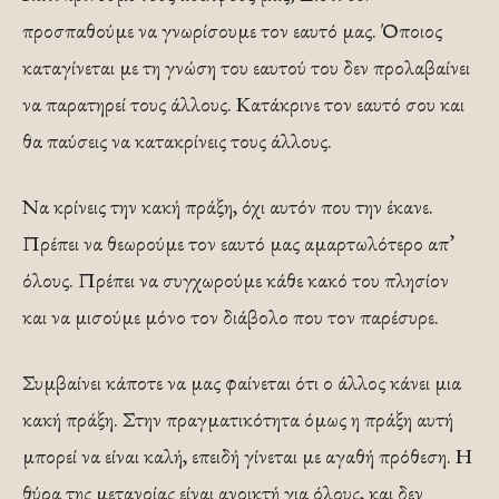
προσπαθούμε να γνωρίσουμε τον εαυτό μας. Όποιος
καταγίνεται με τη γνώση του εαυτού του δεν προλαβαίνει
να παρατηρεί τους άλλους. Κατάκρινε τον εαυτό σου και
θα παύσεις να κατακρίνεις τους άλλους.
Να κρίνεις την κακή πράξη, όχι αυτόν που την έκανε.
Πρέπει να θεωρούμε τον εαυτό μας αμαρτωλότερο απ’
όλους. Πρέπει να συγχωρούμε κάθε κακό του πλησίον
και να μισούμε μόνο τον διάβολο που τον παρέσυρε.
Συμβαίνει κάποτε να μας φαίνεται ότι ο άλλος κάνει μια
κακή πράξη. Στην πραγματικότητα όμως η πράξη αυτή
μπορεί να είναι καλή, επειδή γίνεται με αγαθή πρόθεση. Η
θύρα της μετανοίας είναι ανοικτή για όλους, και δεν