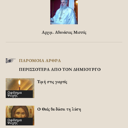
Αρχιμ. Αθανάσιος Μισσός
ΠΑΡΟΜΟΙΑ ΑΡΘΡΑ
ΠΕΡΙΣΣΟΤΕΡΑ ΑΠΟ ΤΟΝ ΔΗΜΙΟΥΡΓΟ
Τιμή στις γιορτές
Ωφέλημα
Ψυχής
Ο Θεός θα δώσει τη λύση
Ωφέλημα
Ψυχής