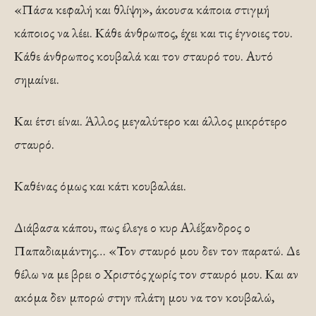
«Πάσα κεφαλή και θλίψη», άκουσα κάποια στιγμή
κάποιος να λέει. Κάθε άνθρωπος, έχει και τις έγνοιες του.
Κάθε άνθρωπος κουβαλά και τον σταυρό του. Αυτό
σημαίνει.
Και έτσι είναι. Άλλος μεγαλύτερο και άλλος μικρότερο
σταυρό.
Καθένας όμως και κάτι κουβαλάει.
Διάβασα κάπου, πως έλεγε ο κυρ Αλέξανδρος ο
Παπαδιαμάντης… «Τον σταυρό μου δεν τον παρατώ. Δε
θέλω να με βρει ο Χριστός χωρίς τον σταυρό μου. Και αν
ακόμα δεν μπορώ στην πλάτη μου να τον κουβαλώ,