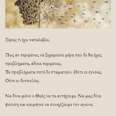
Ξέρεις τι έχω καταλάβει;
Πως αν περιμένεις να ξημερώσει μέρα που δε θα έχεις
προβλήματα, άδικα περιμένεις.
Τα προβλήματα ποτέ δε σταματούν. Ούτε οι έγνοιες.
Ούτε οι δυσκολίες.
Να δίνει μόνο ο Θεός να τα αντέχουμε. Να μας δίνει
φώτιση και κουράγιο να συνεχίζουμε τον αγώνα.