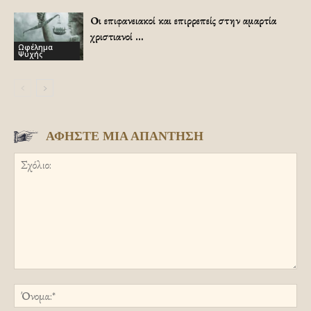
Οι επιφανειακοί και επιρρεπείς στην αμαρτία
χριστιανοί …
Ωφέλημα
Ψυχής
ΑΦΗΣΤΕ ΜΙΑ ΑΠΑΝΤΗΣΗ