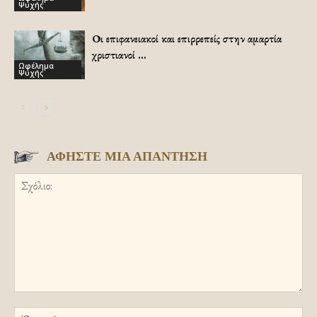
Ψυχής
Οι επιφανειακοί και επιρρεπείς στην αμαρτία
χριστιανοί …
Ωφέλημα
Ψυχής
ΑΦΗΣΤΕ ΜΙΑ ΑΠΑΝΤΗΣΗ