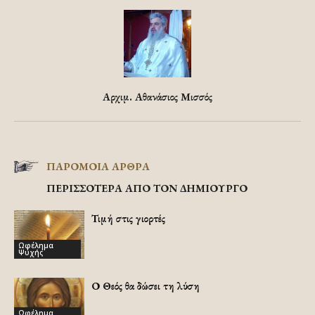
Αρχιμ. Αθανάσιος Μισσός
ΠΑΡΟΜΟΙΑ ΑΡΘΡΑ
ΠΕΡΙΣΣΟΤΕΡΑ ΑΠΟ ΤΟΝ ΔΗΜΙΟΥΡΓΟ
Τιμή στις γιορτές
Ωφέλημα
Ψυχής
Ο Θεός θα δώσει τη λύση
Ωφέλημα