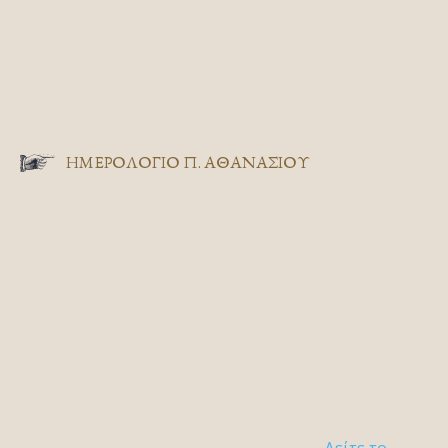
ΗΜΕΡΟΛΟΓΙΟ Π. ΑΘΑΝΑΣΙΟΥ
Δείτε το