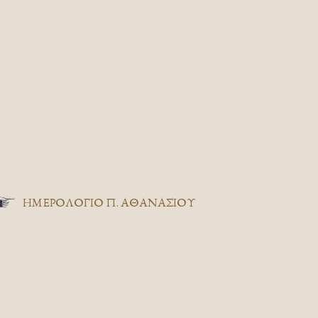
ΗΜΕΡΟΛΟΓΙΟ Π. ΑΘΑΝΑΣΙΟΥ