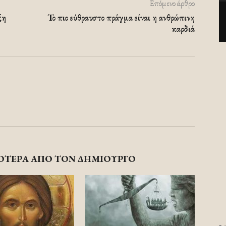
Επόμενο άρθρο
ξη
Το πιο εύθραυστο πράγμα είναι η ανθρώπινη
καρδιά
ΟΤΕΡΑ ΑΠΟ ΤΟΝ ΔΗΜΙΟΥΡΓΟ