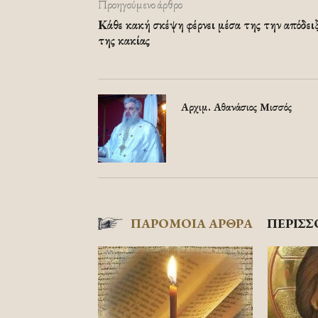
Προηγούμενο άρθρο
Κάθε κακή σκέψη φέρνει μέσα της την απόδει
της κακίας
Αρχιμ. Αθανάσιος Μισσός
ΠΑΡΟΜΟΙΑ ΑΡΘΡΑ
ΠΕΡΙΣΣ