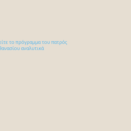
είτε το πρόγραμμα του πατρός
θανασίου αναλυτικά