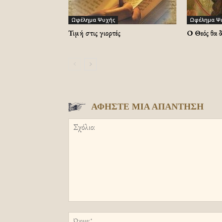
Ωφέλημα Ψυχής
Ωφέλημα Ψ
Τιμή στις γιορτές
Ο Θεός θα 
ΑΦΗΣΤΕ ΜΙΑ ΑΠΑΝΤΗΣΗ