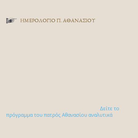
ΗΜΕΡΟΛΟΓΙΟ Π. ΑΘΑΝΑΣΙΟΥ
Δείτε το
πρόγραμμα του πατρός Αθανασίου αναλυτικά