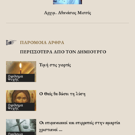
Αρχιμ. Αθανάσιος Μισσός
ΠΑΡΟΜΟΙΑ ΑΡΘΡΑ
ΠΕΡΙΣΣΟΤΕΡΑ ΑΠΟ ΤΟΝ ΔΗΜΙΟΥΡΓΟ
Τιμή στις γιορτές
Ωφέλημα
Ψυχής
Ο Θεός θα δώσει τη λύση
Ωφέλημα
Ψυχής
Οι επιφανειακοί και επιρρεπείς στην αμαρτία
χριστιανοί …
Ωφέλημα