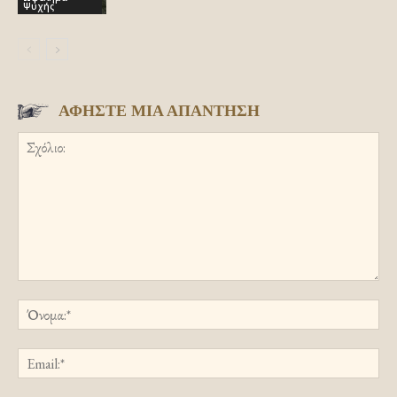
Ψυχής
ΑΦΗΣΤΕ ΜΙΑ ΑΠΑΝΤΗΣΗ