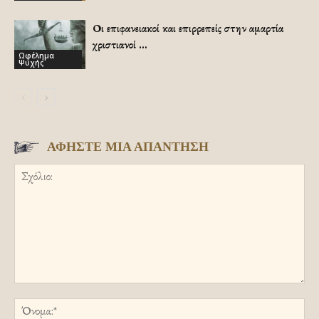
Οι επιφανειακοί και επιρρεπείς στην αμαρτία
χριστιανοί …
Ωφέλημα
Ψυχής
ΑΦΗΣΤΕ ΜΙΑ ΑΠΑΝΤΗΣΗ