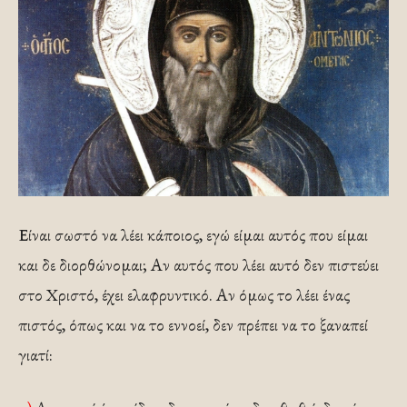
Είναι σωστό να λέει κάποιος, εγώ είμαι αυτός που είμαι
και δε διορθώνομαι; Αν αυτός που λέει αυτό δεν πιστεύει
στο Χριστό, έχει ελαφρυντικό. Αν όμως το λέει ένας
πιστός, όπως και να το εννοεί, δεν πρέπει να το ξαναπεί
γιατί: