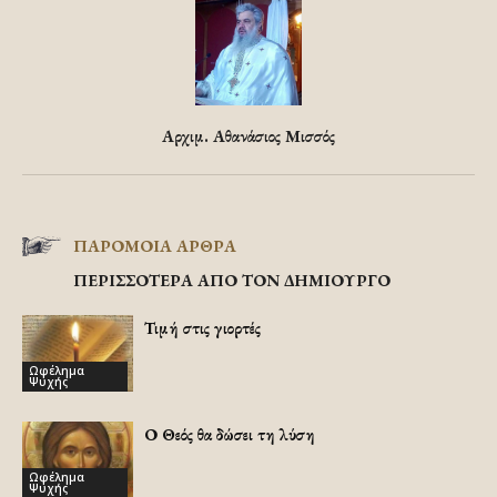
Αρχιμ. Αθανάσιος Μισσός
ΠΑΡΟΜΟΙΑ ΑΡΘΡΑ
ΠΕΡΙΣΣΟΤΕΡΑ ΑΠΟ ΤΟΝ ΔΗΜΙΟΥΡΓΟ
Τιμή στις γιορτές
Ωφέλημα
Ψυχής
Ο Θεός θα δώσει τη λύση
Ωφέλημα
Ψυχής