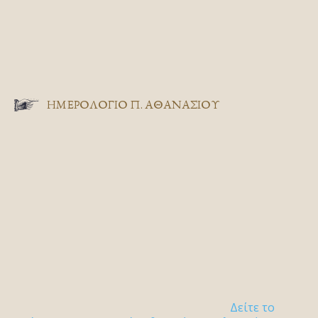
ΗΜΕΡΟΛΟΓΙΟ Π. ΑΘΑΝΑΣΙΟΥ
Δείτε το