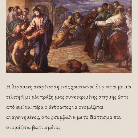
Η λεγόμενη αναγέννηση ενός χριστιανού δε γίνεται με μία
τελετή ή με μία πράξη μιας συγκεκριμένης στιγμής ώστε
από εκεί και πέρα ο άνθρωπος να ονομάζεται
αναγεννημένος, όπως συμβαίνει με το Βάπτισμα που
ονομάζεται βαπτισμένος.