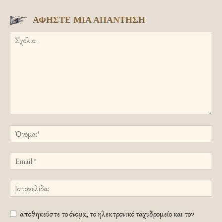
ΑΦΗΣΤΕ ΜΙΑ ΑΠΑΝΤΗΣΗ
αποθηκεύστε το όνομα, το ηλεκτρονικό ταχυδρομείο και τον