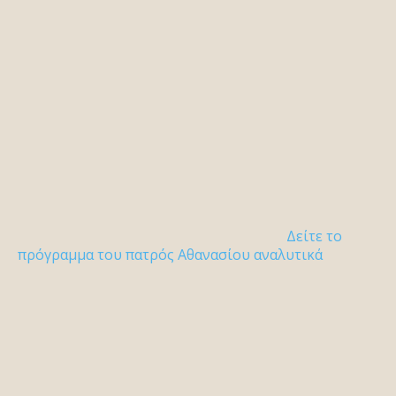
Δείτε το
πρόγραμμα του πατρός Αθανασίου αναλυτικά