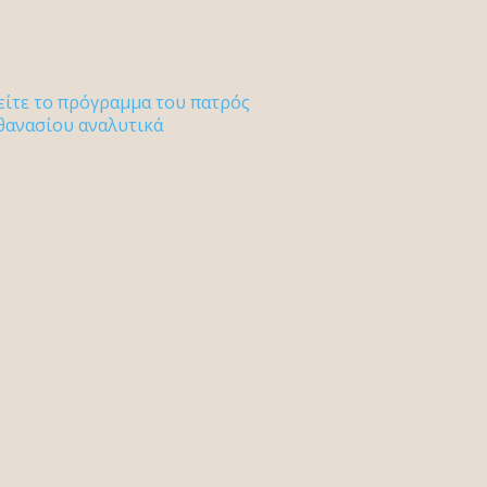
είτε το πρόγραμμα του πατρός
θανασίου αναλυτικά