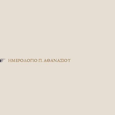
ΗΜΕΡΟΛΟΓΙΟ Π. ΑΘΑΝΑΣΙΟΥ