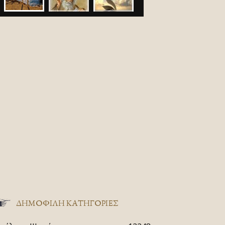
ΔΗΜΟΦΙΛΗ ΚΑΤΗΓΟΡΙΕΣ