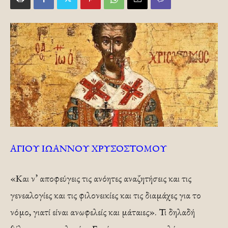
ΑΓΙΟΥ ΙΩΑΝΝΟΥ ΧΡΥΣΟΣΤΟΜΟΥ
«Και ν’ αποφεύγεις τις ανόητες αναζητήσεις και τις
γενεαλογίες και τις φιλονεικίες και τις διαμάχες για το
νόμο, γιατί είναι ανωφελείς και μάταιες». Τι δηλαδή