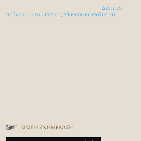
Δείτε το
πρόγραμμα του πατρός Αθανασίου αναλυτικά
ΕΙΔΙΚΉ ΕΝΗΜΈΡΩΣΗ