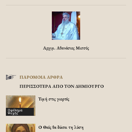
Αρχιμ. Αθανάσιος Μισσός
ΠΑΡΟΜΟΙΑ ΑΡΘΡΑ
ΠΕΡΙΣΣΟΤΕΡΑ ΑΠΟ ΤΟΝ ΔΗΜΙΟΥΡΓΟ
Τιμή στις γιορτές
Ωφέλημα
Ψυχής
Ο Θεός θα δώσει τη λύση