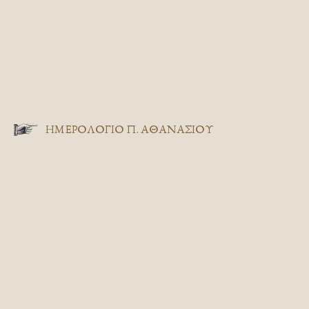
ΗΜΕΡΟΛΟΓΙΟ Π. ΑΘΑΝΑΣΙΟΥ