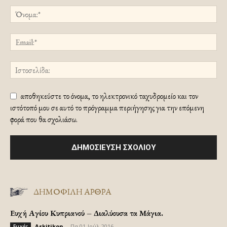
αποθηκεύστε το όνομα, το ηλεκτρονικό ταχυδρομείο και τον
ιστότοπό μου σε αυτό το πρόγραμμα περιήγησης για την επόμενη
φορά που θα σχολιάσω.
ΔΗΜΟΦΙΛΗ ΑΡΘΡΑ
Ευχή Αγίου Κυπριανού – Διαλύουσα τα Μάγια.
Askitikon
-
Πα 01-Ιούλ-2016
Ευχές