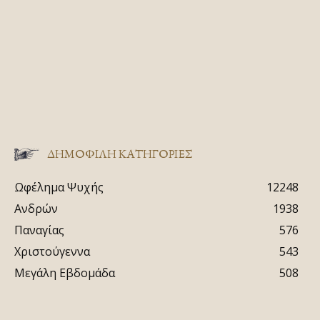
ΔΗΜΟΦΙΛΗ ΚΑΤΗΓΟΡΙΕΣ
Ωφέλημα Ψυχής
12248
Ανδρών
1938
Παναγίας
576
Χριστούγεννα
543
Μεγάλη Εβδομάδα
508