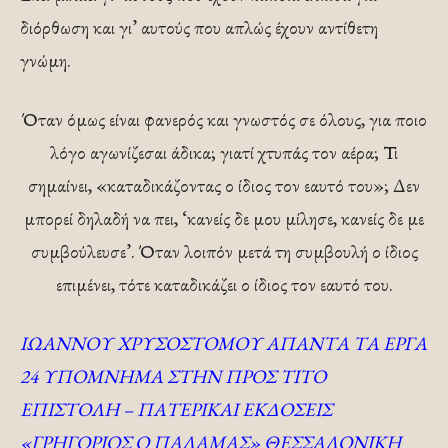
διόρθωση και γι’ αυτούς που απλώς έχουν αντίθετη
γνώμη.
Όταν όμως είναι φανερός και γνωστός σε όλους, για ποιο
λόγο αγωνίζεσαι άδικα; γιατί χτυπάς τον αέρα; Τι
σημαίνει, «καταδικάζοντας ο ίδιος τον εαυτό του»; Δεν
μπορεί δηλαδή να πει, ‘κανείς δε μου μίλησε, κανείς δε με
συμβούλευσε’. Όταν λοιπόν μετά τη συμβουλή ο ίδιος
επιμένει, τότε καταδικάζει ο ίδιος τον εαυτό του.
ΙΩΑΝΝΟΥ ΧΡΥΣΟΣΤΟΜΟΥ ΑΠΑΝΤΑ ΤΑ ΕΡΓΑ
24 ΥΠΟΜΝΗΜΑ ΣΤΗΝ ΠΡΟΣ ΤΙΤΟ
ΕΠΙΣΤΟΛΗ – ΠΑΤΕΡΙΚΑΙ ΕΚΔΟΣΕΙΣ
«ΓΡΗΓΟΡΙΟΣ Ο ΠΑΛΑΜΑΣ» ΘΕΣΣΑΛΟΝΙΚΗ