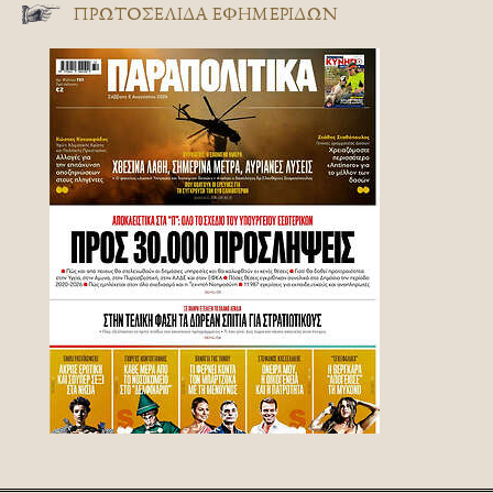
ΠΡΩΤΟΣΈΛΙΔΑ ΕΦΗΜΕΡΊΔΩΝ