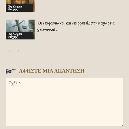
Ωφέλημα
Ψυχής
Οι επιφανειακοί και επιρρεπείς στην αμαρτία
χριστιανοί …
Ωφέλημα
Ψυχής
ΑΦΗΣΤΕ ΜΙΑ ΑΠΑΝΤΗΣΗ