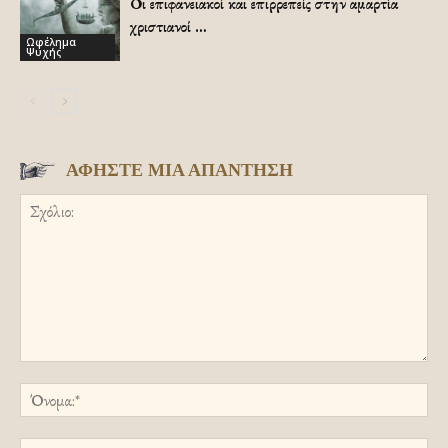
Οι επιφανειακοί και επιρρεπείς στην αμαρτία
χριστιανοί …
Ωφέλημα
Ψυχής
ΑΦΗΣΤΕ ΜΙΑ ΑΠΑΝΤΗΣΗ