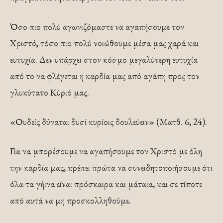
Όσο πιο πολύ αγωνιζόμαστε να αγαπήσουμε τον
Χριστό, τόσο πιο πολύ νοιώθουμε μέσα μας χαρά και
ευτυχία. Δεν υπάρχει στον κόσμο μεγαλύτερη ευτυχία
από το να φλέγεται η καρδία μας από αγάπη προς τον
γλυκύτατο Κύριό μας.
«Ουδείς δύναται δυσί κυρίοις δουλεύειν» (Ματθ. 6, 24).
Για να μπορέσουμε να αγαπήσουμε τον Χριστό με όλη
την καρδία μας, πρέπει πρώτα να συνειδητοποιήσουμε ότι
όλα τα γήινα είναι πρόσκαιρα και μάταια, και σε τίποτε
από αυτά να μη προσκολληθούμε.