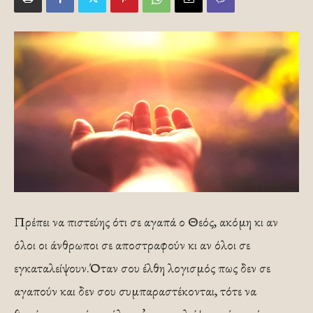
Πρέπει να πιστεύης ότι σε αγαπά ο Θεός, ακόμη κι αν
όλοι οι άνθρωποι σε αποστραφούν κι αν όλοι σε
εγκαταλείψουν.Όταν σου έλθη λογισμός πως δεν σε
αγαπούν και δεν σου συμπαραστέκονται, τότε να