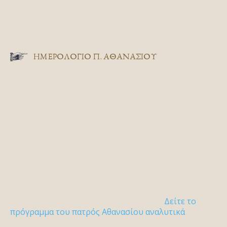
ΗΜΕΡΟΛΟΓΙΟ Π. ΑΘΑΝΑΣΙΟΥ
Δείτε το
πρόγραμμα του πατρός Αθανασίου αναλυτικά