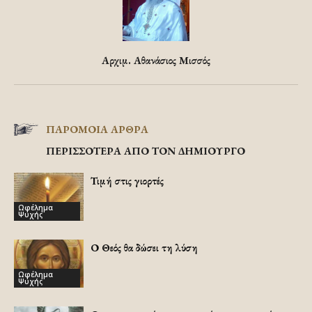
Αρχιμ. Αθανάσιος Μισσός
ΠΑΡΟΜΟΙΑ ΑΡΘΡΑ
ΠΕΡΙΣΣΟΤΕΡΑ ΑΠΟ ΤΟΝ ΔΗΜΙΟΥΡΓΟ
Τιμή στις γιορτές
Ωφέλημα
Ψυχής
Ο Θεός θα δώσει τη λύση
Ωφέλημα
Ψυχής