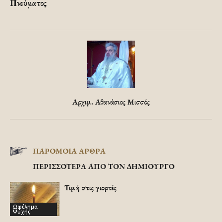
Πνεύματος
Αρχιμ. Αθανάσιος Μισσός
ΠΑΡΟΜΟΙΑ ΑΡΘΡΑ
ΠΕΡΙΣΣΟΤΕΡΑ ΑΠΟ ΤΟΝ ΔΗΜΙΟΥΡΓΟ
Τιμή στις γιορτές
Ωφέλημα
Ψυχής