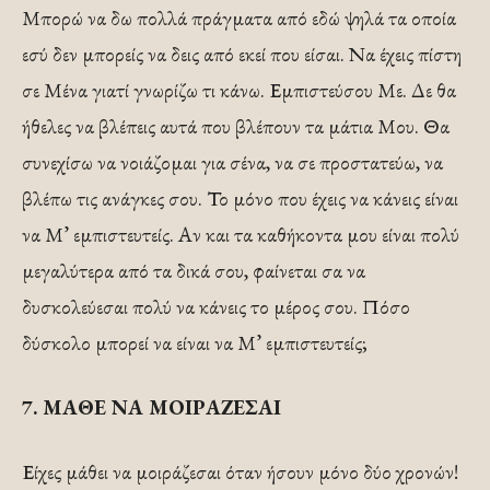
Μπορώ να δω πολλά πράγματα από εδώ ψηλά τα οποία
εσύ δεν μπορείς να δεις από εκεί που είσαι. Να έχεις πίστη
σε Μένα γιατί γνωρίζω τι κάνω. Εμπιστεύσου Με. Δε θα
ήθελες να βλέπεις αυτά που βλέπουν τα μάτια Μου. Θα
συνεχίσω να νοιάζομαι για σένα, να σε προστατεύω, να
βλέπω τις ανάγκες σου. Το μόνο που έχεις να κάνεις είναι
να Μ’ εμπιστευτείς. Αν και τα καθήκοντα μου είναι πολύ
μεγαλύτερα από τα δικά σου, φαίνεται σα να
δυσκολεύεσαι πολύ να κάνεις το μέρος σου. Πόσο
δύσκολο μπορεί να είναι να Μ’ εμπιστευτείς;
7. ΜΑΘΕ ΝΑ ΜΟΙΡΑΖΕΣΑΙ
Είχες μάθει να μοιράζεσαι όταν ήσουν μόνο δύο χρονών!