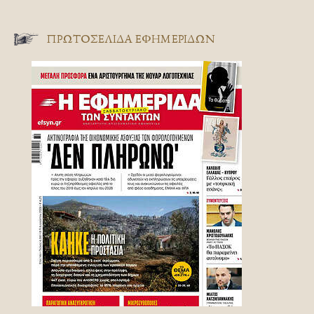
ΠΡΩΤΟΣΈΛΙΔΑ ΕΦΗΜΕΡΊΔΩΝ