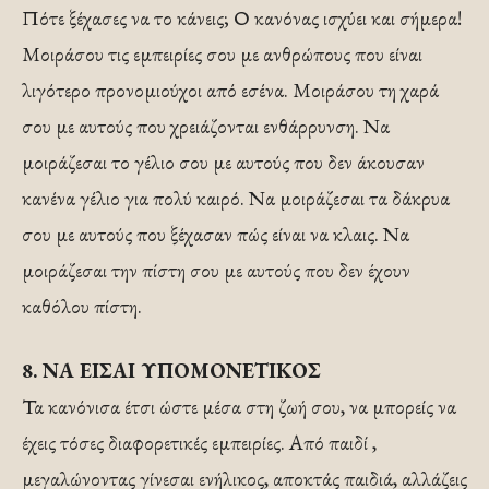
Πότε ξέχασες να το κάνεις; Ο κανόνας ισχύει και σήμερα!
Μοιράσου τις εμπειρίες σου με ανθρώπους που είναι
λιγότερο προνομιούχοι από εσένα. Μοιράσου τη χαρά
σου με αυτούς που χρειάζονται ενθάρρυνση. Να
μοιράζεσαι το γέλιο σου με αυτούς που δεν άκουσαν
κανένα γέλιο για πολύ καιρό. Να μοιράζεσαι τα δάκρυα
σου με αυτούς που ξέχασαν πώς είναι να κλαις. Να
μοιράζεσαι την πίστη σου με αυτούς που δεν έχουν
καθόλου πίστη.
8. ΝΑ ΕΙΣΑΙ ΥΠΟΜΟΝΕΤΙΚΟΣ
Τα κανόνισα έτσι ώστε μέσα στη ζωή σου, να μπορείς να
έχεις τόσες διαφορετικές εμπειρίες. Από παιδί ,
μεγαλώνοντας γίνεσαι ενήλικος, αποκτάς παιδιά, αλλάζεις