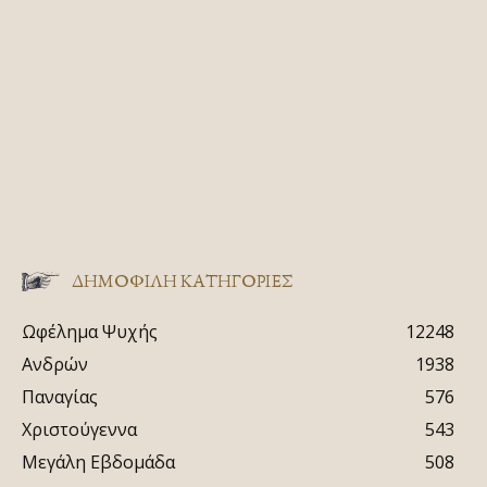
ΔΗΜΟΦΙΛΗ ΚΑΤΗΓΟΡΙΕΣ
Ωφέλημα Ψυχής
12248
Ανδρών
1938
Παναγίας
576
Χριστούγεννα
543
Μεγάλη Εβδομάδα
508