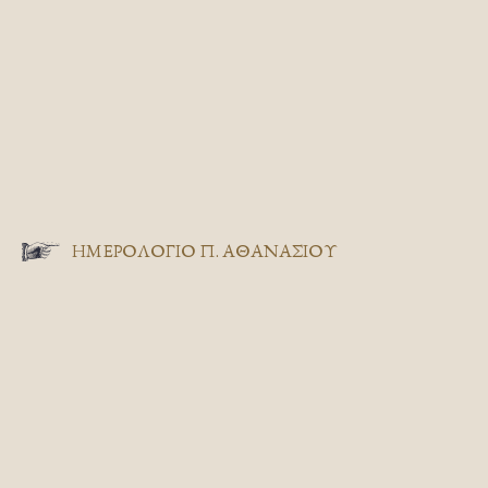
ΗΜΕΡΟΛΟΓΙΟ Π. ΑΘΑΝΑΣΙΟΥ