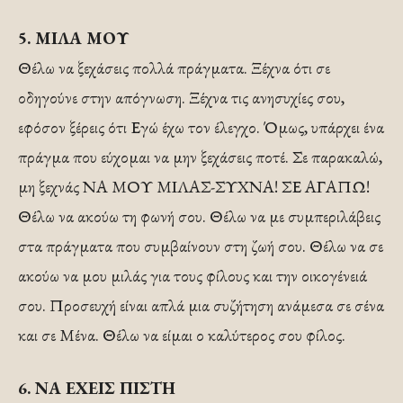
5. ΜΙΛΑ ΜΟΥ
Θέλω να ξεχάσεις πολλά πράγματα. Ξέχνα ότι σε
οδηγούνε στην απόγνωση. Ξέχνα τις ανησυχίες σου,
εφόσον ξέρεις ότι Εγώ έχω τον έλεγχο. Όμως, υπάρχει ένα
πράγμα που εύχομαι να μην ξεχάσεις ποτέ. Σε παρακαλώ,
μη ξεχνάς ΝΑ ΜΟΥ ΜΙΛΑΣ-ΣΥΧΝΑ! ΣΕ ΑΓΑΠΩ!
Θέλω να ακούω τη φωνή σου. Θέλω να με συμπεριλάβεις
στα πράγματα που συμβαίνουν στη ζωή σου. Θέλω να σε
ακούω να μου μιλάς για τους φίλους και την οικογένειά
σου. Προσευχή είναι απλά μια συζήτηση ανάμεσα σε σένα
και σε Μένα. Θέλω να είμαι ο καλύτερος σου φίλος.
6. ΝΑ ΕΧΕΙΣ ΠΙΣΤΗ