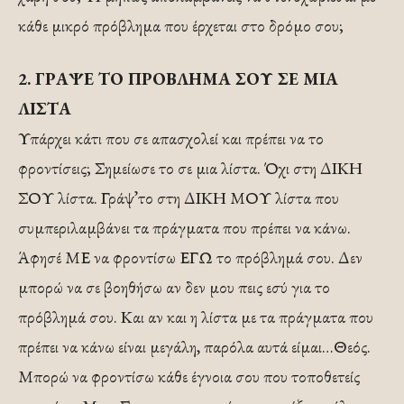
κάθε μικρό πρόβλημα που έρχεται στο δρόμο σου;
2. ΓΡΑΨΕ ΤΟ ΠΡΟΒΛΗΜΑ ΣΟΥ ΣΕ ΜΙΑ
ΛΙΣΤΑ
Υπάρχει κάτι που σε απασχολεί και πρέπει να το
φροντίσεις; Σημείωσε το σε μια λίστα. Όχι στη ΔΙΚΗ
ΣΟΥ λίστα. Γράψ’το στη ΔΙΚΗ ΜΟΥ λίστα που
συμπεριλαμβάνει τα πράγματα που πρέπει να κάνω.
Άφησέ ΜΕ να φροντίσω ΕΓΩ το πρόβλημά σου. Δεν
μπορώ να σε βοηθήσω αν δεν μου πεις εσύ για το
πρόβλημά σου. Και αν και η λίστα με τα πράγματα που
πρέπει να κάνω είναι μεγάλη, παρόλα αυτά είμαι…Θεός.
Μπορώ να φροντίσω κάθε έγνοια σου που τοποθετείς