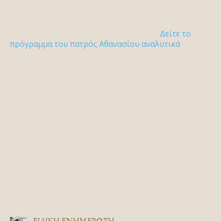
Δείτε το
πρόγραμμα του πατρός Αθανασίου αναλυτικά
ΕΙΔΙΚΉ ΕΝΗΜΈΡΩΣΗ