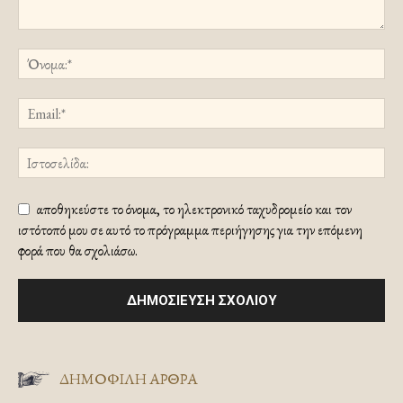
αποθηκεύστε το όνομα, το ηλεκτρονικό ταχυδρομείο και τον
ιστότοπό μου σε αυτό το πρόγραμμα περιήγησης για την επόμενη
φορά που θα σχολιάσω.
ΔΗΜΟΦΙΛΗ ΑΡΘΡΑ