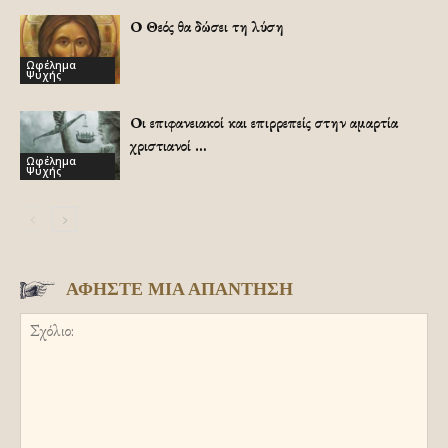
Ο Θεός θα δώσει τη λύση
Ωφέλημα
Ψυχής
Οι επιφανειακοί και επιρρεπείς στην αμαρτία
χριστιανοί …
Ωφέλημα
Ψυχής
ΑΦΗΣΤΕ ΜΙΑ ΑΠΑΝΤΗΣΗ