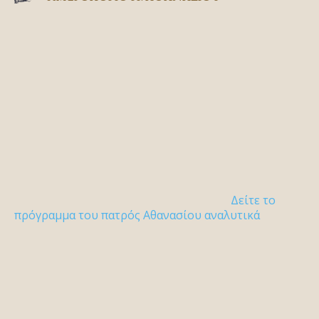
Δείτε το
πρόγραμμα του πατρός Αθανασίου αναλυτικά