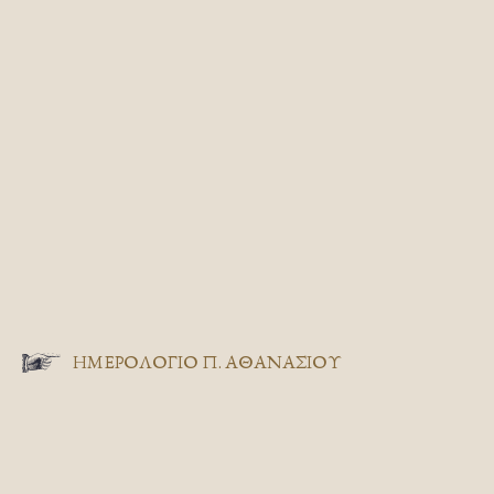
ΗΜΕΡΟΛΟΓΙΟ Π. ΑΘΑΝΑΣΙΟΥ