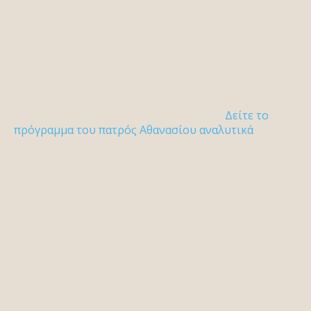
Δείτε το
πρόγραμμα του πατρός Αθανασίου αναλυτικά