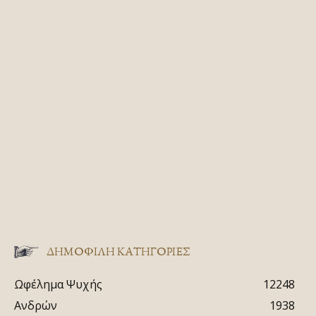
ΔΗΜΟΦΙΛΗ ΚΑΤΗΓΟΡΙΕΣ
Ωφέλημα Ψυχής
12248
Ανδρών
1938