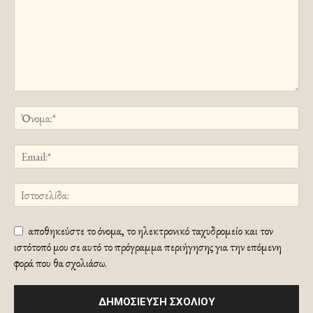
αποθηκεύστε το όνομα, το ηλεκτρονικό ταχυδρομείο και τον
ιστότοπό μου σε αυτό το πρόγραμμα περιήγησης για την επόμενη
φορά που θα σχολιάσω.