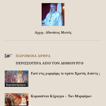
Αρχιμ. Αθανάσιος Μισσός
ΠΑΡΟΜΟΙΑ ΑΡΘΡΑ
ΠΕΡΙΣΣΟΤΕΡΑ ΑΠΟ ΤΟΝ ΔΗΜΙΟΥΡΓΟ
Γιατί στις μυροφόρες το πρώτο Χριστός Ανέστη ;
Κυριακοδρόμιο
Κυριακάτικο Κήρυγμα – Των Μυροφόρων