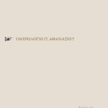
ΗΜΕΡΟΛΟΓΙΟ Π. ΑΘΑΝΑΣΙΟΥ
Δείτε το