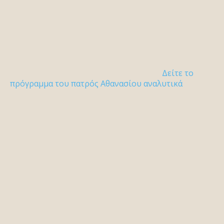
Δείτε το
πρόγραμμα του πατρός Αθανασίου αναλυτικά