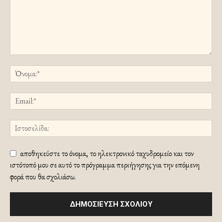
αποθηκεύστε το όνομα, το ηλεκτρονικό ταχυδρομείο και τον
ιστότοπό μου σε αυτό το πρόγραμμα περιήγησης για την επόμενη
φορά που θα σχολιάσω.