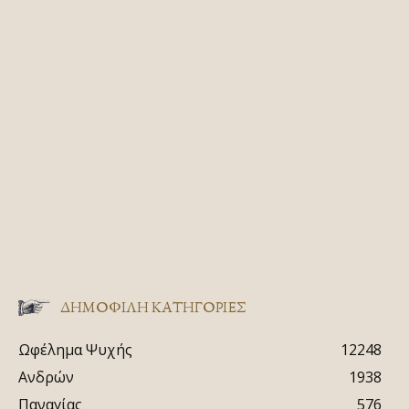
ΔΗΜΟΦΙΛΗ ΚΑΤΗΓΟΡΙΕΣ
Ωφέλημα Ψυχής
12248
Ανδρών
1938
Παναγίας
576