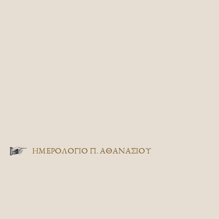
ΗΜΕΡΟΛΟΓΙΟ Π. ΑΘΑΝΑΣΙΟΥ