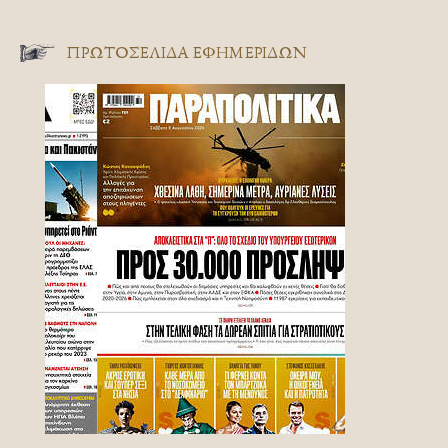
ΠΡΩΤΟΣΈΛΙΔΑ ΕΦΗΜΕΡΊΔΩΝ