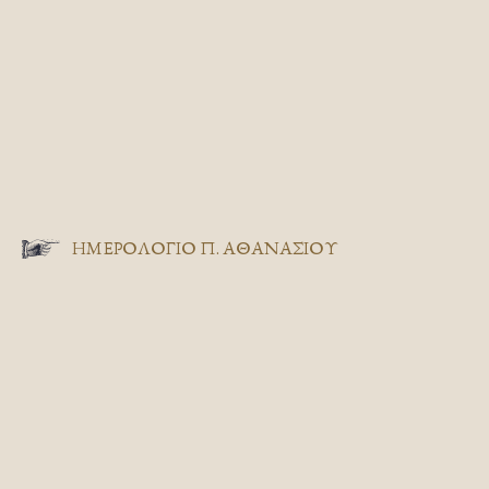
ΗΜΕΡΟΛΟΓΙΟ Π. ΑΘΑΝΑΣΙΟΥ