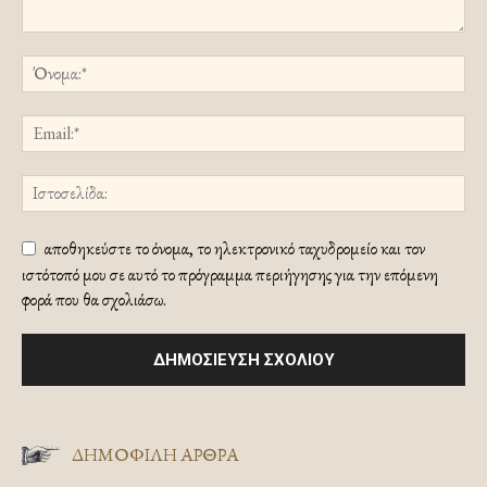
αποθηκεύστε το όνομα, το ηλεκτρονικό ταχυδρομείο και τον
ιστότοπό μου σε αυτό το πρόγραμμα περιήγησης για την επόμενη
φορά που θα σχολιάσω.
ΔΗΜΟΦΙΛΗ ΑΡΘΡΑ