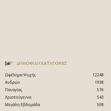
ΔΗΜΟΦΙΛΗ ΚΑΤΗΓΟΡΙΕΣ
Ωφέλημα Ψυχής
12248
Ανδρών
1938
Παναγίας
576
Χριστούγεννα
543
Μεγάλη Εβδομάδα
508