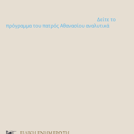
Δείτε το
πρόγραμμα του πατρός Αθανασίου αναλυτικά
ΕΙΔΙΚΉ ΕΝΗΜΈΡΩΣΗ