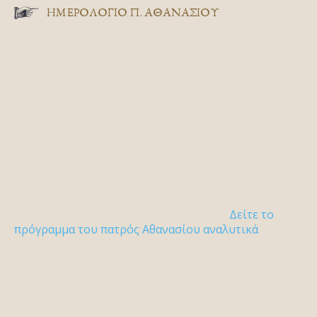
ΗΜΕΡΟΛΟΓΙΟ Π. ΑΘΑΝΑΣΙΟΥ
Δείτε το
πρόγραμμα του πατρός Αθανασίου αναλυτικά