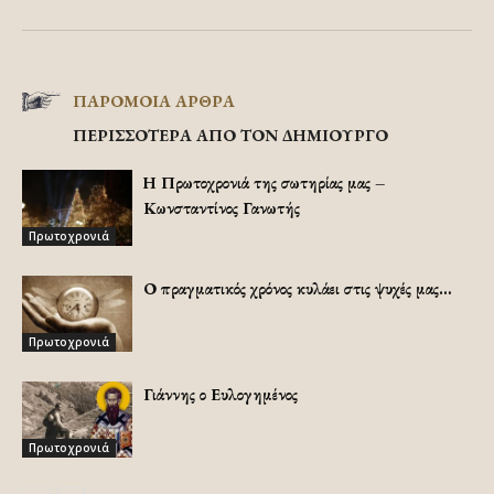
ΠΑΡΟΜΟΙΑ ΑΡΘΡΑ
ΠΕΡΙΣΣΟΤΕΡΑ ΑΠΟ ΤΟΝ ΔΗΜΙΟΥΡΓΟ
Η Πρωτοχρονιά της σωτηρίας μας –
Κωνσταντίνος Γανωτής
Πρωτοχρονιά
Ο πραγματικός χρόνος κυλάει στις ψυχές μας…
Πρωτοχρονιά
Γιάννης ο Ευλογημένος
Πρωτοχρονιά