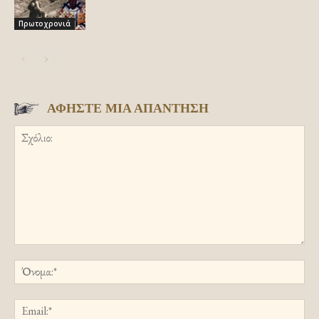
Πρωτοχρονιά
ΑΦΗΣΤΕ ΜΙΑ ΑΠΑΝΤΗΣΗ