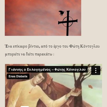
Ένα επίκαιρο βίντεο, από το έργο του Φώτη Κόντογλου
μπορείτε να δείτε παρακάτω :