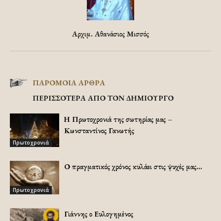
Αρχιμ. Αθανάσιος Μισσός
ΠΑΡΟΜΟΙΑ ΑΡΘΡΑ
ΠΕΡΙΣΣΟΤΕΡΑ ΑΠΟ ΤΟΝ ΔΗΜΙΟΥΡΓΟ
Η Πρωτοχρονιά της σωτηρίας μας –
Κωνσταντίνος Γανωτής
Πρωτοχρονιά
Ο πραγματικός χρόνος κυλάει στις ψυχές μας…
Πρωτοχρονιά
Γιάννης ο Ευλογημένος