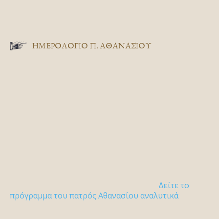
ΗΜΕΡΟΛΟΓΙΟ Π. ΑΘΑΝΑΣΙΟΥ
Δείτε το
πρόγραμμα του πατρός Αθανασίου αναλυτικά