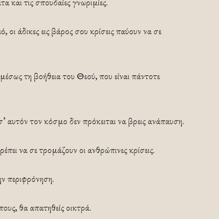
 και τις σπουδαίες γνωριμίες.
 οι άδικες εις βάρος σου κρίσεις παύουν να σε
 αμέσως τη βοήθεια του Θεού, που είναι πάντοτε
σ’ αυτόν τον κόσμο δεν πρόκειται να βρεις ανάπαυση.
ρέπει να σε τρομάζουν οι ανθρώπινες κρίσεις.
ην περιφρόνηση.
πους, θα απατηθείς οικτρά.