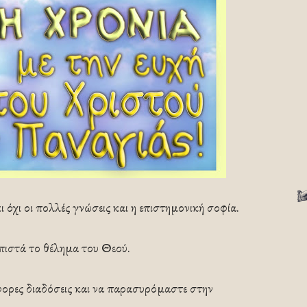
ι όχι οι πολλές γνώσεις και η επιστημονική σοφία.
 πιστά το θέλημα του Θεού.
άφορες διαδόσεις και να παρασυρόμαστε στην