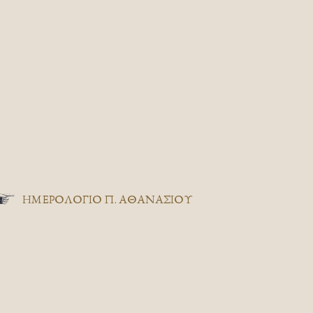
ΗΜΕΡΟΛΟΓΙΟ Π. ΑΘΑΝΑΣΙΟΥ