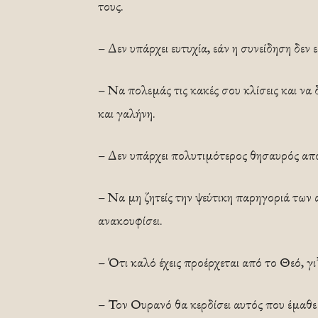
τους.
– Δεν υπάρχει ευτυχία, εάν η συνείδηση δεν ε
– Να πολεμάς τις κακές σου κλίσεις και να 
και γαλήνη.
– Δεν υπάρχει πολυτιμότερος θησαυρός από
– Να μη ζητείς την ψεύτικη παρηγοριά τω
ανακουφίσει.
– Ότι καλό έχεις προέρχεται από το Θεό, γι
– Τον Ουρανό θα κερδίσει αυτός που έμαθε 