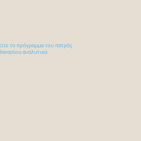
είτε το πρόγραμμα του πατρός
θανασίου αναλυτικά