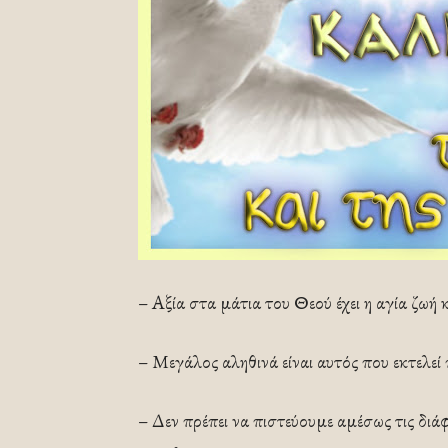
– Αξία στα μάτια του Θεού έχει η αγία ζωή κ
– Μεγάλος αληθινά είναι αυτός που εκτελεί
– Δεν πρέπει να πιστεύουμε αμέσως τις δι