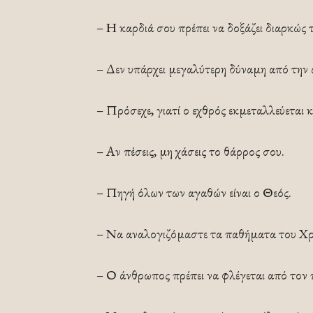
– Η καρδιά σου πρέπει να δοξάζει διαρκώς τ
– Δεν υπάρχει μεγαλύτερη δύναμη από την 
– Πρόσεχε, γιατί ο εχθρός εκμεταλλεύεται 
– Αν πέσεις, μη χάσεις το θάρρος σου.
– Πηγή όλων των αγαθών είναι ο Θεός.
– Να αναλογιζόμαστε τα παθήματα του Χρι
– Ο άνθρωπος πρέπει να φλέγεται από τον 