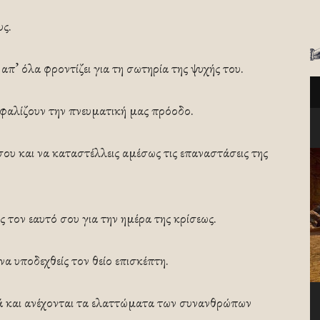
υς.
 απ’ όλα φροντίζει για τη σωτηρία της ψυχής του.
φαλίζουν την πνευματική μας πρόοδο.
ου και να καταστέλλεις αμέσως τις επαναστάσεις της
ις τον εαυτό σου για την ημέρα της κρίσεως.
να υποδεχθείς τον θείο επισκέπτη.
ικά και ανέχονται τα ελαττώματα των συνανθρώπων