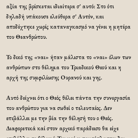
αξία της βρίσκεται ιδιαίτερα σ’ αυτό: Στο ότι
δηλαδή υπάκουσε ελεύθερα σ’ Αυτόν, και
αποδέχτηκε χωρίς καταναγκασμό να γίνει η μητέρα
του Θεανθρώπου.
Το δικό της «ναι» ήταν μάλιστα το «ναι» όλων των
ανθρώπων στο θέλημα του Τριαδικού Θεού και η
αρχή της συμφιλίωσης Ουρανού και γης.
Αυτό δείχνει ότι ο Θεός θέλει πάντα την συνεργασία
του ανθρώπου για να σωθεί ο τελευταίος. Δεν
επιβάλλει με την βία την θέλησή του ο Θεός.
Διαφορετικά καί στον αρχικό παράδεισο θα είχε