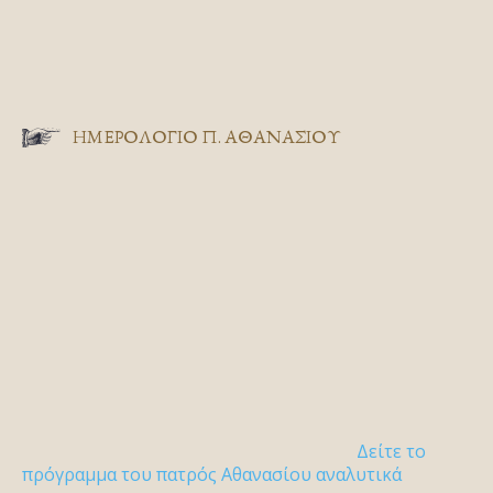
ΗΜΕΡΟΛΟΓΙΟ Π. ΑΘΑΝΑΣΙΟΥ
Δείτε το
πρόγραμμα του πατρός Αθανασίου αναλυτικά