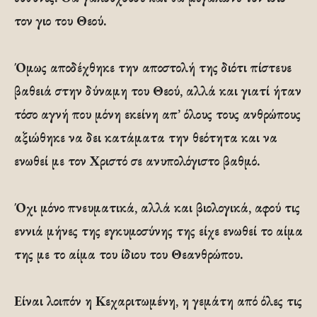
τον γιο του Θεού.
Όμως αποδέχθηκε την αποστολή της διότι πίστευε
βαθειά στην δύναμη του Θεού, αλλά και γιατί ήταν
τόσο αγνή που μόνη εκείνη απ’ όλους τους ανθρώπους
αξιώθηκε να δει κατάματα την θεότητα και να
ενωθεί με τον Χριστό σε ανυπολόγιστο βαθμό.
Όχι μόνο πνευματικά, αλλά και βιολογικά, αφού τις
εννιά μήνες της εγκυμοσύνης της είχε ενωθεί το αίμα
της με το αίμα του ίδιου του Θεανθρώπου.
Είναι λοιπόν η Κεχαριτωμένη, η γεμάτη από όλες τις