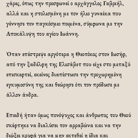
χάρες, όπως την προσφωνεί ο αρχάγγελος Γαβριήλ,
αλλά και η στολισμένη με τον ήλιο γυναίκα που
γέννησε τον παγκόσμιο ποιμένα, σύμφωνα με την
Αποκάλυψη του αγίου Ιωάννη.
Όταν επέστρεψε αργότερα η Θεοτόκος στον Ιωσήφ,
από την ξαδέλφη της Ελισάβετ που είχε στο μεταξύ
επισκεφτεί, εκείνος διαπίστωσε την προχωρημένη
εγκυμοσύνη της και θεώρησε ότι τον πρόδωσε με
άλλον άνδρα.
Επειδή ήταν όμως πονόψυχος και άνθρωπος του Θεού
σκέφτηκε να διαλύσει τον αρραβώνα και να την
διώξει κρυφά για να μην εκτεθεί η ίδια και