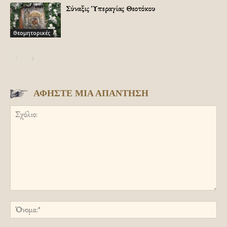
Σύναξις Ὑπεραγίας Θεοτόκου
Θεομητορικές
ΑΦΗΣΤΕ ΜΙΑ ΑΠΑΝΤΗΣΗ