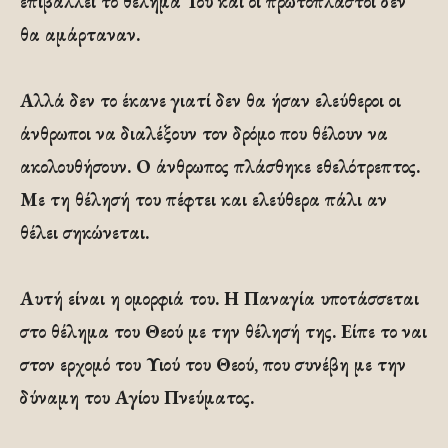
επιβάλλει το θέλημά Του καί οι πρωτόπλαστοι δεν
θα αμάρταναν.
Αλλά δεν το έκανε γιατί δεν θα ήσαν ελεύθεροι οι
άνθρωποι να διαλέξουν τον δρόμο που θέλουν να
ακολουθήσουν. Ο άνθρωπος πλάσθηκε εθελότρεπτος.
Με τη θέλησή του πέφτει και ελεύθερα πάλι αν
θέλει σηκώνεται.
Αυτή είναι η ομορφιά του. Η Παναγία υποτάσσεται
στο θέλημα του Θεού με την θέλησή της. Είπε το ναι
στον ερχομό του Υιού του Θεού, που συνέβη με την
δύναμη του Αγίου Πνεύματος.