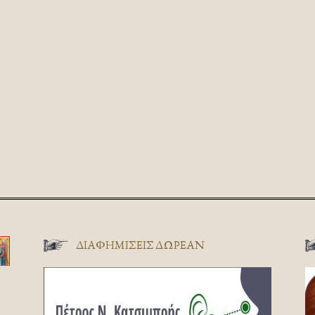
ΔΙΑΦΗΜΊΣΕΙΣ ΔΩΡΕΆΝ