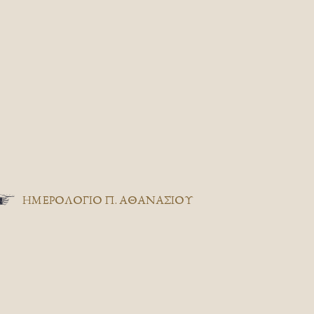
ΗΜΕΡΟΛΟΓΙΟ Π. ΑΘΑΝΑΣΙΟΥ