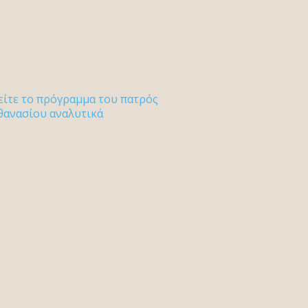
είτε το πρόγραμμα του πατρός
θανασίου αναλυτικά