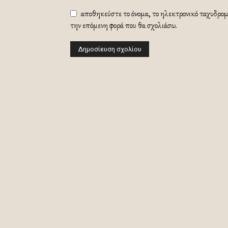
αποθηκεύστε το όνομα, το ηλεκτρονικό ταχυδρομε
την επόμενη φορά που θα σχολιάσω.