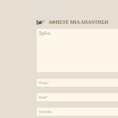
ΑΦΗΣΤΕ ΜΙΑ ΑΠΑΝΤΗΣΗ