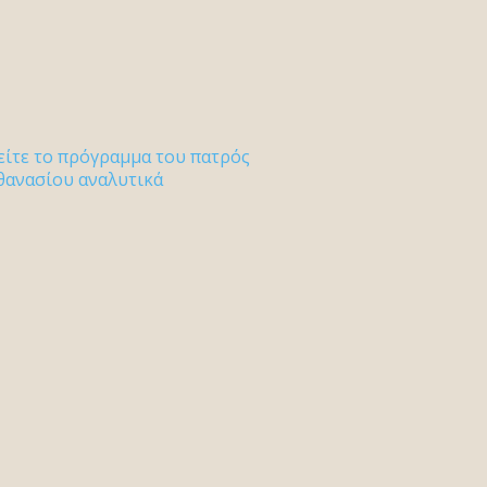
είτε το πρόγραμμα του πατρός
θανασίου αναλυτικά