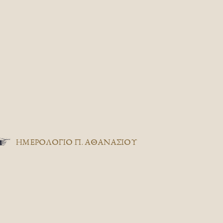
ΗΜΕΡΟΛΟΓΙΟ Π. ΑΘΑΝΑΣΙΟΥ