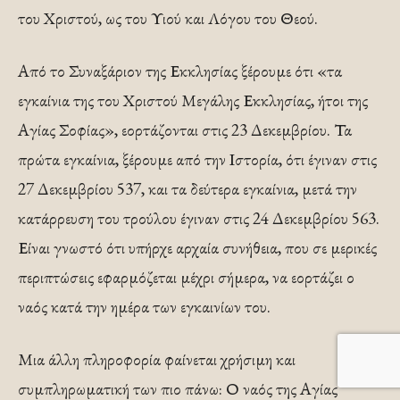
του Χριστού, ως του Υιού και Λόγου του Θεού.
Από το Συναξάριον της Εκκλησίας ξέρουμε ότι «τα
εγκαίνια της του Χριστού Μεγάλης Εκκλησίας, ήτοι της
Αγίας Σοφίας», εορτάζονται στις 23 Δεκεμβρίου. Τα
πρώτα εγκαίνια, ξέρουμε από την Ιστορία, ότι έγιναν στις
27 Δεκεμβρίου 537, και τα δεύτερα εγκαίνια, μετά την
κατάρρευση του τρούλου έγιναν στις 24 Δεκεμβρίου 563.
Είναι γνωστό ότι υπήρχε αρχαία συνήθεια, που σε μερικές
περιπτώσεις εφαρμόζεται μέχρι σήμερα, να εορτάζει ο
ναός κατά την ημέρα των εγκαινίων του.
Μια άλλη πληροφορία φαίνεται χρήσιμη και
συμπληρωματική των πιο πάνω: Ο ναός της Αγίας