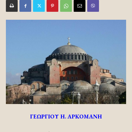
ΓΕΩΡΓΙΟΥ Η. ΑΡΚΟΜΑΝΗ