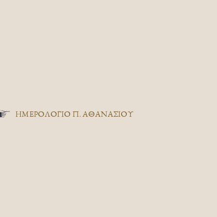
ΗΜΕΡΟΛΟΓΙΟ Π. ΑΘΑΝΑΣΙΟΥ