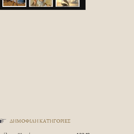
ΔΗΜΟΦΙΛΗ ΚΑΤΗΓΟΡΙΕΣ