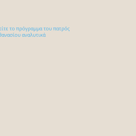
είτε το πρόγραμμα του πατρός
θανασίου αναλυτικά