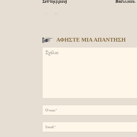
Σεπτεμβρίου)
Βασιλικού. 
ΑΦΗΣΤΕ ΜΙΑ ΑΠΑΝΤΗΣΗ