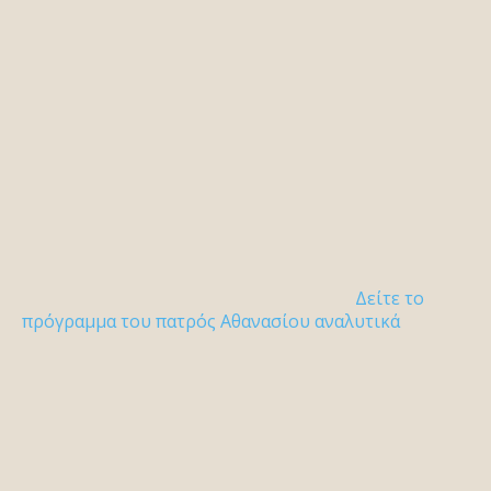
Δείτε το
πρόγραμμα του πατρός Αθανασίου αναλυτικά