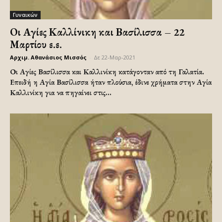
Γυναικών
Οι Αγίες Καλλίνικη και Βασίλισσα – 22
Μαρτίου ε.ε.
Αρχιμ. Αθανάσιος Μισσός
-
Δε 22-Μαρ-2021
Οι Αγίες Βασίλισσα και Καλλινίκη κατάγονταν από τη Γαλατία.
Επειδή η Αγία Βασίλισσα ήταν πλούσια, έδινε χρήματα στην Αγία
Καλλινίκη για να πηγαίνει στις...