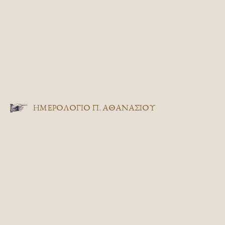
ΗΜΕΡΟΛΟΓΙΟ Π. ΑΘΑΝΑΣΙΟΥ