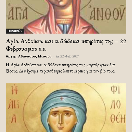
Γυναικών
Αγία Ανθούσα και οι δώδεκα υπηρέτες της – 22
Φεβρουαρίου ε.ε.
Αρχιμ. Αθανάσιος Μισσός
-
Δε 22-Φεβ-2021
Η Αγία Ανθούσα και οι δώδεκα υπηρέτες της μαρτύρησαν διά
ξίφους. Δεν έχουμε περισσότερες λεπτομέρειες για τον βίο τους.