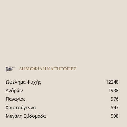
ΔΗΜΟΦΙΛΗ ΚΑΤΗΓΟΡΙΕΣ
Ωφέλημα Ψυχής
12248
Ανδρών
1938
Παναγίας
576
Χριστούγεννα
543
Μεγάλη Εβδομάδα
508