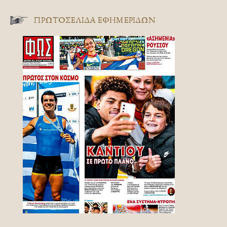
ΠΡΩΤΟΣΈΛΙΔΑ ΕΦΗΜΕΡΊΔΩΝ