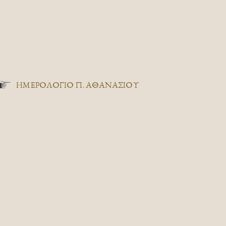
ΗΜΕΡΟΛΟΓΙΟ Π. ΑΘΑΝΑΣΙΟΥ