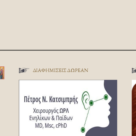
ΔΙΑΦΗΜΊΣΕΙΣ ΔΩΡΕΆΝ